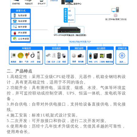
二、产品特点
1.高稳定性：采用工业级CPU处理器、元器件，机箱全钢结构设
计，具有更高稳定性，适用于不同的场合。
2.功能齐全：具有测停电、温湿度、烟感、水浸、气体等环境监
控，并可监控联动或控制空调、UPS、恒温一体机、发电机等设
备 。
3.外自供电：自带对外供电接口，支持给设备直接供电，简化接
线。
4.施工安装：标准1U机架式设计安装。
5.二次开发：可开放接口和协议，进行二次开发对接。
6.使用寿命：历经十几年技术升级优化，凭借其卓越的可靠性，
使用寿命长。