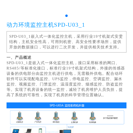
动力环境监控主机SPD-U03_1
SPD-U03_1嵌入式一体化监控主机，采用行业19寸机架式安雯
结构，主机安全性高，可用到机密、高安全性要求场所，提供
开放的数据接口，可以进行二次开发，并提供相关技术支持。
一、
产品概述
SPD-U03_1是嵌入式一体化监控主机，接口采用标准的网口、
RS485/等标准化接口，标准行业19寸机架式结构，外接的传感器
设备的供电部分由监控主机进行供电，无需额外供电。配合动环
软件可以实现配电监控、UPS监控，停电监控、空调监控、漏水
监控、视频监控、门禁监控、温湿度监控、烟感监控、防盗监控
等。实现了机房设备的统一监控，减轻了机房维护人员负担，提
高了系统的可靠性，实现了机房的科学管理位置确认。