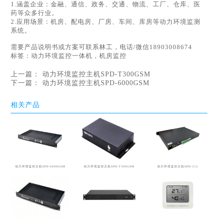
1.涵盖企业：金融、通信、政务、交通、物流、工厂、仓库、医
药等众多行业。
2.应用场景：机房、配电房、厂房、车间、库房等动力环境监测
系统。
需要产品说明书或方案可联系林工，电话/微信18903008674
标签：
动力环境监控一体机，机房监控
上一篇：
动力环境监控主机SPD-T300GSM
下一篇：
动力环境监控主机SPD-6000GSM
相关产品
动力环境监控主机SPD-6000GSM
动力环境监控主机SPD-T300GSM
动力环境监控主机SPD-212