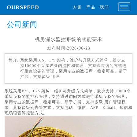
OURSPEED
方案
产品
我们
公司新闻
机房漏水监控系统的功能要求
发布时间:2026-06-23
简介:
系统采用B/S、C/S 架构，维护与升级方式简单，最少支
持10000个采集设备的监控和管理，支持通过访问方式进
行采集设备的管理，采用专业的数据库，稳定可靠、易于
扩展，支持多级 用户
系统采用B/S、C/S 架构，维护与升级方式简单，最少支持10000个
采集设备的监控和管理，支持通过访问方式进行采集设备的管理，
采用专业的数据库，稳定可靠、易于扩展，支持多级 用户管理权
限，具备多级别告警方式，支持电话、微信、APP、E-mail、短信和
现场语音等报警方式。