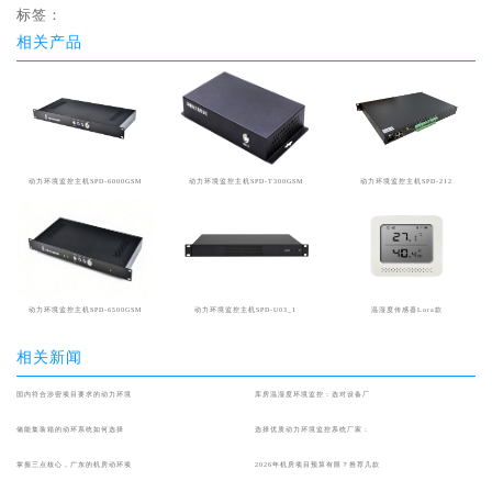
标签：
相关产品
动力环境监控主机SPD-6000GSM
动力环境监控主机SPD-T300GSM
动力环境监控主机SPD-212
动力环境监控主机SPD-6500GSM
动力环境监控主机SPD-U03_1
温湿度传感器Lora款
相关新闻
国内符合涉密项目要求的动力环境
库房温湿度环境监控：选对设备厂
储能集装箱的动环系统如何选择
选择优质动力环境监控系统厂家：
掌握三点核心，广东的机房动环项
2026年机房项目预算有限？推荐几款