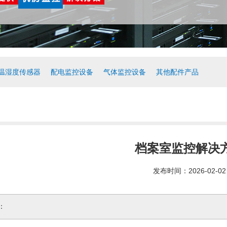
温湿度传感器
配电监控设备
气体监控设备
其他配件产品
档案室监控解决
发布时间：2026-02-02
：