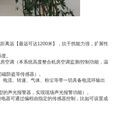
信距离远【最远可达1200米】，抗干扰能力强，扩展性
5度。
机房空调（本系统高度整合机房空调监测/控制功能，温
门磁防盗等传感器）。
、电压、电流、转速、气体、粉尘等带一切具备电流环输出
种类型的声光报警器，实现现场声光报警功能）。
出继电器可通过编程由指定的传感器控制，比如可设置成