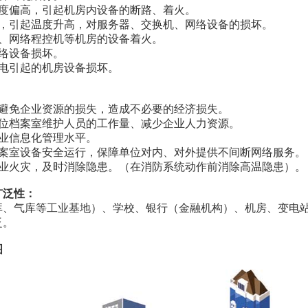
湿度偏高，引起机房内设备的断路、着火。
坏，引起温度升高，对服务器、交换机、网络设备的损坏。
器、网络程控机等机房的设备着火。
网络设备损坏。
断电引起的机房设备损坏。
：
及避免企业资源的损失，造成不必要的经济损失。
单位档案室维护人员的工作量、减少企业人力资源。
企业信息化管理水平。
档案室设备安全运行，保障单位对内、对外提供不间断网络服务。
企业火灾，及时消除隐患。（在消防系统动作前消除高温隐患）。
广泛性：
库、气库等工业基地）、学校、银行（金融机构）、机房、变电
泛。
图