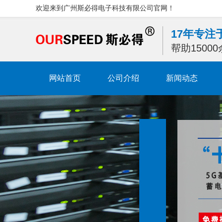
欢迎来到广州斯必得电子科技有限公司官网！
17年专
帮助1500
网站首页
公司介绍
新闻动态