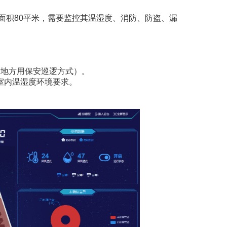
面积80平米，需要监控其温湿度、消防、防盗、漏
分地方用保安巡逻方式）。
室内温湿度环境要求。