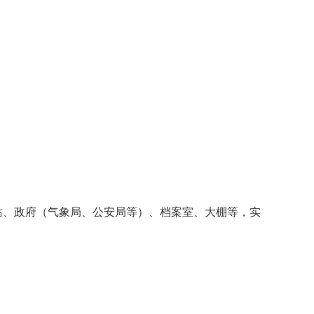
站、政府（气象局、公安局等）、档案室、大棚等，实