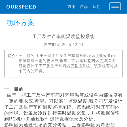
OURSPEED
方案
产品
我们
动环方案
工厂及生产车间温度监控系统
发布时间:2025-12-11
简介:
一、目的 由于一些工厂及生产车间对环境温度或设备内
部温度有一定的要求应,希望。可以实时监测温度,我公司
研发设计了工厂及生产车间温度监控系统。该系统可对其
车间内的环境、
一、目的
由于一些工厂及生产车间对环境温度或设备内部温度有
一定的要求应,希望。可以实时监测温度,我公司研发设计
了工厂及生产车间温度监控系统。该系统可对其车间内
的环境、
设备及冷库进行实时温度采集，并将数据传输
到PC机中并通过软件进行数据记录及分析。
影响因素通过现场的充分考察，主要影响因素考虑如