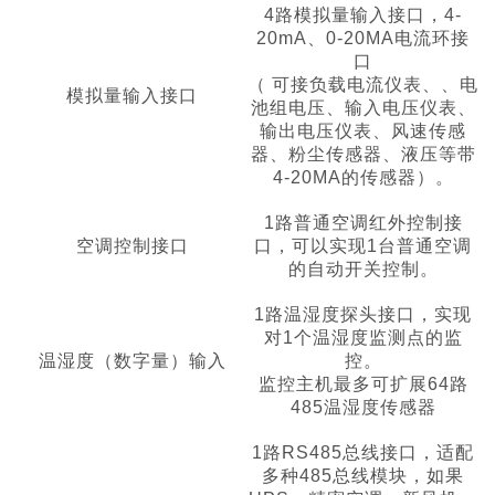
4路模拟量输入接口，4-
20mA、0-20MA电流环接
口
（ 可接负载电流仪表、、电
模拟量输入接口
池组电压、输入电压仪表、
输出电压仪表、风速传感
器、粉尘传感器、液压等带
4-20MA的传感器）。
1路普通空调红外控制接
空调控制接口
口，可以实现1台普通空调
的自动开关控制。
1路温湿度探头接口，实现
对1个温湿度监测点的监
温湿度（数字量）输入
控。
监控主机最多可扩展64路
485温湿度传感器
1路RS485总线接口，适配
多种485总线模块，如果