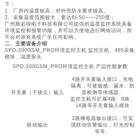
下：
1、厂房内温度较高，对外壳防水要求较高。
2、采集温度范围较大，要达到-50——250度；
广州斯必得电子科技有限公司提供的温度监控系统具备
环境监控和报警功能，并可以方便地进行网络访问，而
不会对原有系统厂生任何影响。
二、主要设备介绍
SPD-200GSM_PRO环境监控主机 监控主机、485采集
模块、温度探头
SPD-200GSM_PRO环境监控主机 产品性能参数
4路开关量输入接口，光电
隔离，可接烟感、漏水、防
开关量（干接点）输入
雷检测等传感器。
监控主机可扩展4路、8路、
16路等开关量输入模块
2路继电器输出接口，可实
联动输出
现联动告警输出，灯光控制
等等。