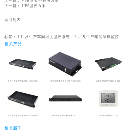
上一篇：
档案室监控解决方案
下一篇：
UPS监控方案
返回列表
标签：
工厂及生产车间温度监控系统，工厂及生产车间温度监控
相关产品
动力环境监控主机SPD-6000GSM
动力环境监控主机SPD-T300GSM
动力环境监控主机SPD-212
动力环境监控主机SPD-6500GSM
动力环境监控主机SPD-U03_1
温湿度传感器Lora款
相关新闻