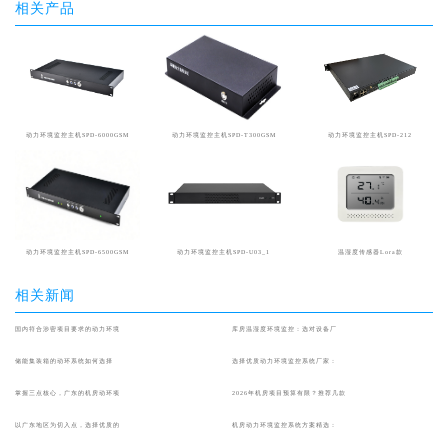
相关产品
动力环境监控主机SPD-6000GSM
动力环境监控主机SPD-T300GSM
动力环境监控主机SPD-212
动力环境监控主机SPD-6500GSM
动力环境监控主机SPD-U03_1
温湿度传感器Lora款
相关新闻
国内符合涉密项目要求的动力环境
库房温湿度环境监控：选对设备厂
储能集装箱的动环系统如何选择
选择优质动力环境监控系统厂家：
掌握三点核心，广东的机房动环项
2026年机房项目预算有限？推荐几款
以广东地区为切入点，选择优质的
机房动力环境监控系统方案精选：