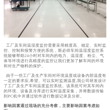
工厂及车间温湿度监控需要采用精度高、稳定、实时监
控、控制和报警方便的系统，斯必得车间温湿度监控系
统能够帮助24小时对车间内的电力、温湿度、粉尘、气
体等环境进行高精度的监控让我们更加了解车间的环境
和对生产物料的保护。
由于一些工厂及生产车间对环境温度或设备内部温度有
一定的要求应,希望。可以实时监测温度,我公司研发设计
了工厂及生产车间温度监控系统。该系统可对其车间内
的环境、设备及冷库进行实时温度采集，并将数据传输
到PC机中并通过软件进行数据记录及分析。
影响因素通过现场的充分考察，主要影响因素考虑如