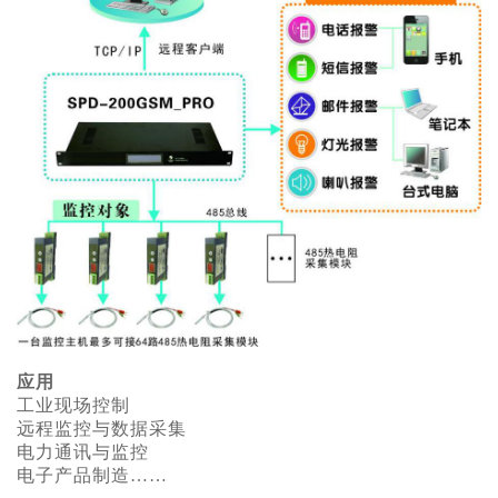
应用
工业现场控制
远程监控与数据采集
电力通讯与监控
电子产品制造……