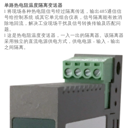
单路热电阻温度隔离变送器
l 将现场各种热电阻信号经过隔离传送，输出485通信信
号给控制系统 或其它单元组合仪表，信号隔离能有效消
除地回流，解决工业现场干扰及信号转换传输及匹配问
题。
l 这是热电阻温度变送器，一入一出的隔离器。该隔离器
采用独立的直流电源供电方式，供电电源 - 输入 - 输出
之间隔离。