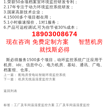
1.荣获50余项档案室环境监控研发专利；
2.17年专注于动力环境监控系统研发；
3.国家高新技术企业；
4.15000多个项目都在用；
5.1小时极速报价，1对1服务；
6.产品可远程调试,可为你节省30%成本；
18903008674
现在咨询 免费定制方案 智慧机房
就找斯必得
斯必得服务1500多个项目，动环监控系统广泛应用于
机房、idc、信息中心、电力机房、基站、通讯、广电、
档案馆、仓库。
上一篇：
配电房变电站智能环境监控系统
下一篇：
机房无线温湿度监控方案
返回列表
标签：
工厂及车间温湿度监控方案
工厂及车间温湿度监控