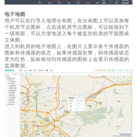
电子地图
用户可以自行导入地理分布图，在分布图上可以添加每
个机房节点图标，点击该机房节点图标，可以链接到下
一级画面，可以方便地进入每个被监控机房的平面图或
立体图。
进入到机房的电子地图上，在图片上显示各个传感器的
图标和传感器的状态，如果传感器告警，则传感器状态
变为红色，鼠标移动到传感器的图标上会显示传感器的
监测数据。