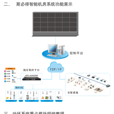
二、
斯必得智能机房系统功能展示
三、
动环系统重点模块明细整理