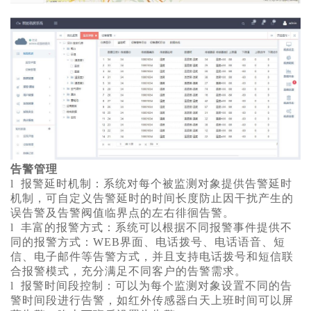
告警管理
l 报警延时机制：系统对每个被监测对象提供告警延时
机制，可自定义告警延时的时间长度防止因干扰产生的
误告警及告警阀值临界点的左右徘徊告警。
l 丰富的报警方式：系统可以根据不同报警事件提供不
同的报警方式：WEB界面、电话拨号、电话语音、短
信、电子邮件等告警方式，并且支持电话拨号和短信联
合报警模式，充分满足不同客户的告警需求。
l 报警时间段控制：可以为每个监测对象设置不同的告
警时间段进行告警，如红外传感器白天上班时间可以屏