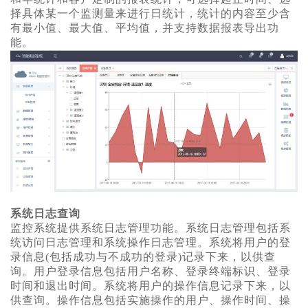
择具体某一个监测量来进行日统计，统计的内容至少含
有最小值、最大值、平均值，并支持数据报表导出功
能。
系统日志查询
监控系统提供系统日志管理功能。系统日志管理包括系
统访问日志管理和系统操作日志管理。系统将用户的登
录信息(包括成功与不成功的登录)记录下来，以供查
询。用户登录信息包括用户名称、登录终端标识、登录
时间和退出时间。系统将用户的操作信息记录下来，以
供查询。操作信息包括实施操作的用户、操作时间、操