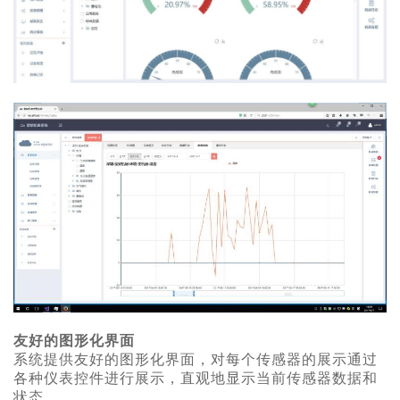
友好的图形化界面
系统提供友好的图形化界面，对每个传感器的展示通过
各种仪表控件进行展示，直观地显示当前传感器数据和
状态。