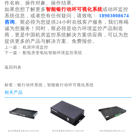
作名称、操作对象、操作结果。
如果您想了解更多
智能银行动环可视化系统
或动环监控
系统信息，或者您有任何疑问，请致电：
18903008674
咨询
。斯必得为您提供24小时在线客户服务，我们将竭
诚为您服务！同时，斯必得是动力环境监控产品制造
商，更是中国机房监控系统解决方案供应商，可以为您
提供更多的产品与解决方案、免费报价。
上一篇：
机房环境监控
下一篇：
配电房变电站智能环境监控系统
返回列表
标签：
银行动环系统，智能银行动环可视化系统
相关产品
动力环境监控主机SPD-6000GSM
动力环境监控主机SPD-T300GSM
动力环境监控主机SPD-212