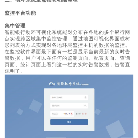
监控平台功能
集中管理
智能银行动环可视化系统
能对分布在各地的多个银行网
点实现跨区域集中监控管理，通过地图可视化界面或树
形列表的方式实现对各地环境监控主机的数据的监控。
在监控软件界面最下面有一栏是显示当前最新的实时告
警数据，用户可以在任何的监测页面、配置页面、查询
页面、统计页面上看到这一栏的实时告警数据，告警直
观明了。