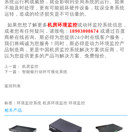
系统运行构成威胁，就会影响到全局系统的运行。如果
不能及时处理，更有可能损坏硬件设备，耽误业务系统
运转，造成的经济损失是不可估量的。
如果您想了解更多
机房环境监控
或动环监控系统信息，
或者您有任何疑问，请致电：
18903008674
或通过百度
商桥在线咨询。斯必得为您提供24小时在线客户服务，
我们将竭诚为您服务！同时，斯必得是动力环境监控产
品制造商，更是中国机房监控系统解决方案供应商，可
以为您提供更多的产品与解决方案、免费报价。
上一篇：
机房监控
下一篇：
智能银行动环可视化系统
返回列表
标签：
环境监控系统
机房环境监控
环境监控
相关产品