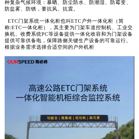
种复杂气候环境：暴晒、防尘防水、防潮湿、防霉变、
防盐雾、防锈，要抗风、抗震。
ETC门架系统一体化柜也叫ETC户外一体化柜（简
称:ETC一体化柜），其主要为门架车道控制机、工业交
换机、收费系统PC等设备提供一体化收容和为门架设备
提供可靠供备电，保障路侧关键生产设备的可靠运行。
根据业务需求选择合适空间的户外机柜