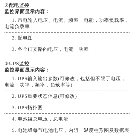
②
配电监控
监控界面显示内容：
1. 市电输入电压、电流、频率，电能，功率负载率，
电流负载率
2. 配电图
3. 各个IT支路的电压，电流，功率
③
UPS监控
监控界面显示内容：
1. UPS输入输出参数(可修改，包括但不限于电压，
电流，功率，频率，负载率等)
2. UPS重要状态信息(可修改)
3. UPS拓扑图
4. 电池组总电压，总电流
5. 电池组每节电池电压，内阻，温度柱形图及数据表