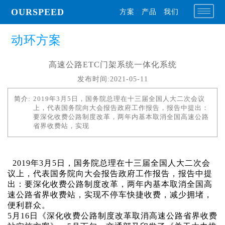
OURSPEED
方案
产品
我们
动环方案
高速公路ETC门架系统一体化系统
发布时间:2021-05-11
简介:
2019年3月5日，国务院总理在十三届全国人大二次会议
上，代表国务院向大会报告政府工作报告，报告中提出：
要深化收费公路制度改革，两年内基本取消全国高速公路
省界收费站，实现
2019年3月5日，国务院总理在十三届全国人大二次会
议上，代表国务院向大会报告政府工作报告，报告中提
出：要深化收费公路制度改革，两年内基本取消全国高
速公路省界收费站，实现不停车快捷收费，减少拥堵，
便利群众。
5月16日《深化收费公路制度改革取消高速公路省界收费