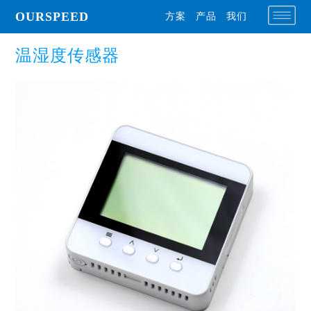
OURSPEED
方案
产品
我们
温湿度传感器