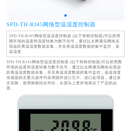
SPD-TH-RJ45网络型温湿度控制器
SPD-TH-RJ45网络型温湿度控制器 (以下简称控制器)可以把周
围环境的温度和湿度转换为数字信号，通过以太网通讯网络实
现远距离温湿度数据采集，并且将温湿度数据的集中监控，该
温湿度
SPD-TH-RJ45网络型温湿度控制器 (以下简称控制器)可以把周围
环境的温度和湿度转换为数字信号，通过以太网通讯网络实现远
距离温湿度数据采集，并且将温湿度数据的集中监控，该温湿度
传感器的主要元器件均采用国外进口芯片、进口处理器，通过多
次实验，使用效能综合对比，从源头上更好地保证了产品的品
质。