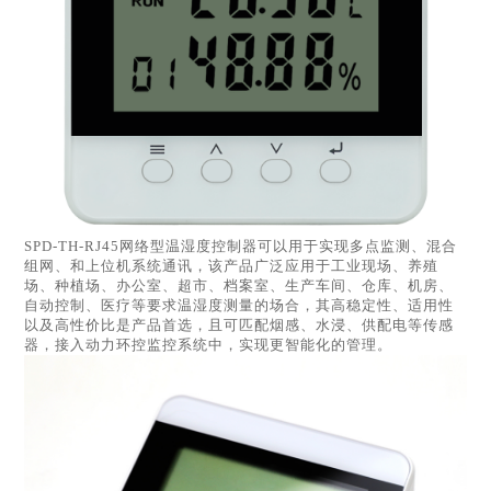
SPD-TH-RJ45网络型温湿度控制器可以用于实现多点监测、混合
组网、和上位机系统通讯，该产品广泛应用于工业现场、养殖
场、种植场、办公室、超市、档案室、生产车间、仓库、机房、
自动控制、医疗等要求温湿度测量的场合，其高稳定性、适用性
以及高性价比是产品首选，且可匹配烟感、水浸、供配电等传感
器，接入动力环控监控系统中，实现更智能化的管理。