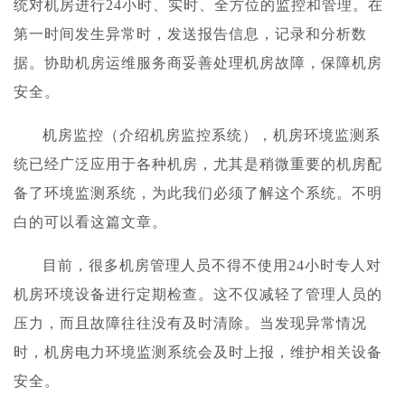
统对机房进行24小时、实时、全方位的监控和管理。在
第一时间发生异常时，发送报告信息，记录和分析数
据。协助机房运维服务商妥善处理机房故障，保障机房
安全。
机房监控（介绍机房监控系统），机房环境监测系
统已经广泛应用于各种机房，尤其是稍微重要的机房配
备了环境监测系统，为此我们必须了解这个系统。不明
白的可以看这篇文章。
目前，很多机房管理人员不得不使用24小时专人对
机房环境设备进行定期检查。这不仅减轻了管理人员的
压力，而且故障往往没有及时清除。当发现异常情况
时，机房电力环境监测系统会及时上报，维护相关设备
安全。