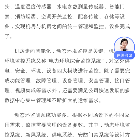
头、温度温度传感器、水电参数测量传感器、智能门
禁、消防烟雾、空调开关监控、配套传输、存储等设
备，实现机房与机房之间的统一管理和监控。设备完成
了。
机房走向智能化，动态环境监控是关键。机房动态
环境监控系统又称“电力环境综合监控系统”，对室外供
电、安全、环境、设备四大模块进行监控。除了需要完
成功能管理、故障管理、设备管理、安全管理、接口管
理、视频集成等需求外，还需要满足公司快速发展的多
数据中心集中管理和不断扩大的运维需求。
动态环监测系统功能多。根据不同场景下的不同应
用需求，监控需要管理的设备参数。其中，动态环境监
控系统、新风系统、供电系统、安防门禁系统等设计方