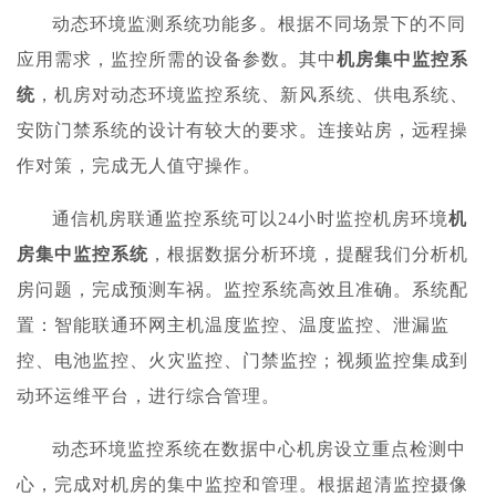
动态环境监测系统功能多。根据不同场景下的不同
应用需求，监控所需的设备参数。其中
机房集中监控系
统
，机房对动态环境监控系统、新风系统、供电系统、
安防门禁系统的设计有较大的要求。连接站房，远程操
作对策，完成无人值守操作。
通信机房联通监控系统可以24小时监控机房环境
机
房集中监控系统
，根据数据分析环境，提醒我们分析机
房问题，完成预测车祸。监控系统高效且准确。系统配
置：智能联通环网主机温度监控、温度监控、泄漏监
控、电池监控、火灾监控、门禁监控；视频监控集成到
动环运维平台，进行综合管理。
动态环境监控系统在数据中心机房设立重点检测中
心，完成对机房的集中监控和管理。根据超清监控摄像