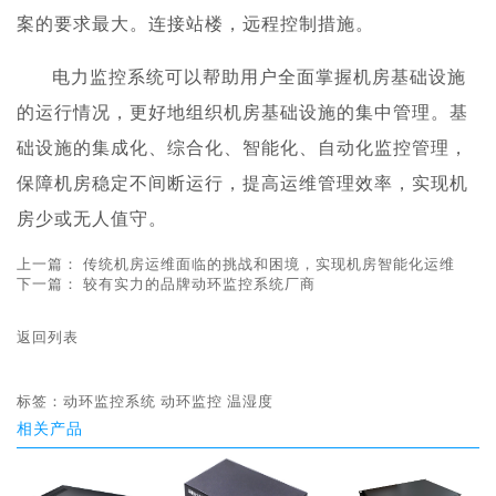
案的要求最大。连接站楼，远程控制措施。
电力监控系统可以帮助用户全面掌握机房基础设施
的运行情况，更好地组织机房基础设施的集中管理。基
础设施的集成化、综合化、智能化、自动化监控管理，
保障机房稳定不间断运行，提高运维管理效率，实现机
房少或无人值守。
上一篇：
传统机房运维面临的挑战和困境，实现机房智能化运维
下一篇：
较有实力的品牌动环监控系统厂商
返回列表
标签：
动环监控系统
动环监控
温湿度
相关产品