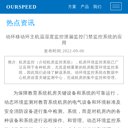
OURSPEED
方案
产品
我们
热点资讯
动环移动环主机温湿度监控泄漏监控门禁监控系统的应
用
发布时间:2022-09-06
简介:
机房监控（介绍机房监控系统），机房环境监控系统已广
泛应用于各种机房，尤其是稍重要的机房配置环境监控系
统，因此我们必须了解该系统。动环境监控系统在数据中
心机房设置关键监测中心，完成机房的集中监控和管理。
为保障教育系统机房关键设备和系统的可靠运行，
动态环境监测对教育系统机房的电气设备和环境标准及
安全消防设备进行集中检测。系统，而是对机房内的各
种设备和系统进行远程操作。和管理。动态环境监控系