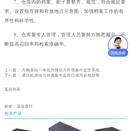
7、仓库内的档案、柜子要整齐、规范，符合规定要
求。设置指导牌和存放地点示意图，加强档案工作的有
序性和科学性。
8、仓库要专人管理，管理人员要努力熟悉藏品，不
断提高召回率和检索准确率。
上一篇：
方舱基站一体化升降动力环境集中监控系统
下一篇：
通信机房动力环境集中监控已成为必然趋势
返回列表
标签：
温湿度计
相关产品