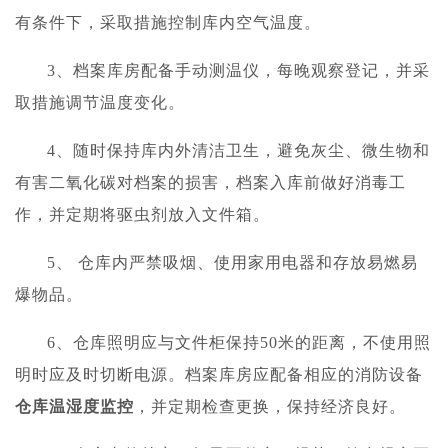
有条件下，采取措施控制库内空气温度。
3、档案库房配备手动测温仪，每晚观察登记，并采
取措施调节温度变化。
4、随时保持库内外清洁卫生，避免灰尘、微生物和
有害二氧化碳对档案的损害，档案入库前做好消毒工
作，并定期将驱虫剂放入文件箱。
5、 仓库内严禁吸烟、使用家用电器和存放易燃易
爆物品。
6、仓库照明应与文件柜保持50米的距离，不使用照
明时应及时切断电源。档案库房应配备相应的消防设备
仓库温湿度监控
，并定期检查更换，保持经济良好。