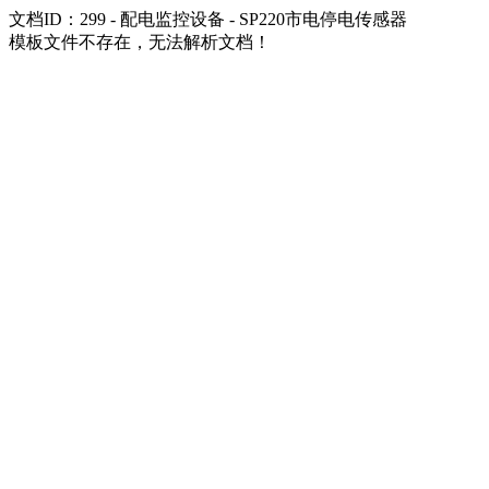
文档ID：299 - 配电监控设备 - SP220市电停电传感器
模板文件不存在，无法解析文档！