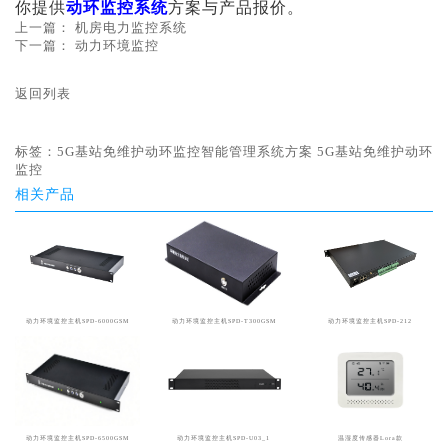
你提供
动环监控系统
方案与产品报价。
上一篇：
机房电力监控系统
下一篇：
动力环境监控
返回列表
标签：
5G基站免维护动环监控智能管理系统方案
5G基站免维护动环
监控
相关产品
动力环境监控主机SPD-6000GSM
动力环境监控主机SPD-T300GSM
动力环境监控主机SPD-212
动力环境监控主机SPD-6500GSM
动力环境监控主机SPD-U03_1
温湿度传感器Lora款