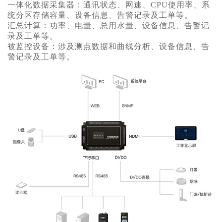
一体化数据采集器：通讯状态、网速、CPU使用率、系
统分区存储容量、设备信息、告警记录及工单等。
汇总计算：功率、电量、总用水量、设备信息、告警记
录及工单等。
被监控设备：涉及测点数据和曲线分析、设备信息、告
警记录及工单等。