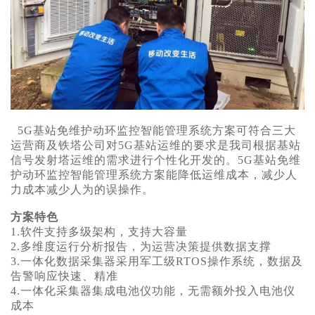
5G基站免维护动环监控智能管理系统方案可符合三大
运营商及铁塔公司对5G基站运维的要求是我司根据基站
信号发射塔运维的需求进行个性化开发的。5G基站免维
护动环监控智能管理系统方案能降低运维成本，减少人
力成本减少人为的误操作。
方案特色
1.软件支持多级架构，支持大容量
2.多维度运行分析报告，为运营决策提供数据支撑
3.一体化数据采集器采用军工级RTOS操作系统，数据及
告警响应快速、精准
4.一体化采集器集成电池仪功能，无需额外投入电池仪
成本