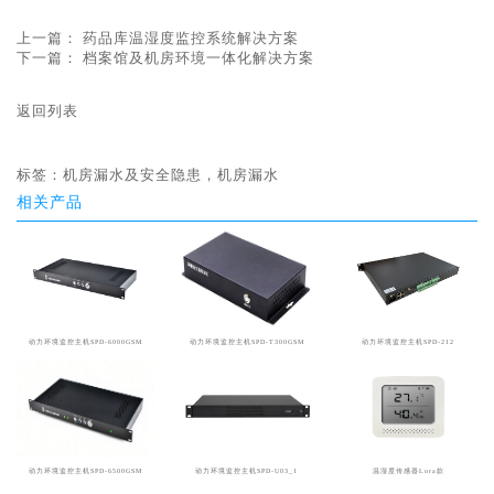
上一篇：
药品库温湿度监控系统解决方案
下一篇：
档案馆及机房环境一体化解决方案
返回列表
标签：
机房漏水及安全隐患，机房漏水
相关产品
动力环境监控主机SPD-6000GSM
动力环境监控主机SPD-T300GSM
动力环境监控主机SPD-212
动力环境监控主机SPD-6500GSM
动力环境监控主机SPD-U03_1
温湿度传感器Lora款