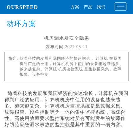
OURSPEED
方案
产品
我们
动环方案
机房漏水及安全隐患
发布时间:2021-05-11
简介:
随着科技的发展和我国经济的快速增长， 计算机 在我国
得到广泛的应用，计算机机房中使用的设备也越来越多、
越来越复杂。计算机 机房监控系统 是集数据采集、故障
报警、设备控制
随着科技的发展和我国经济的快速增长，
计算机
在我国
得到广泛的应用，计算机机房中使用的设备也越来越
多、越来越复杂。计算机
机房监控系统
是集数据采集、
故障报警、设备控制等为一体的集中监控系统，高综合
性、高使用效率要求监控系统对所有可能发生的故障作
好防范应急漏水事故的监控就是其中重要的一项内容。