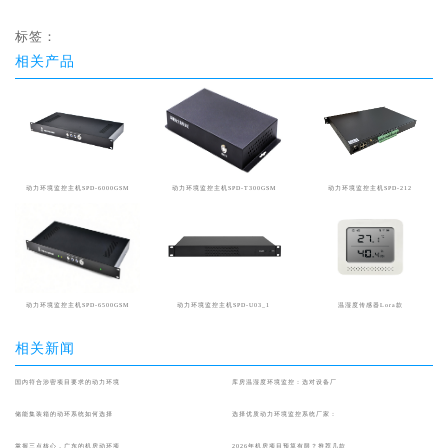
标签：
相关产品
动力环境监控主机SPD-6000GSM
动力环境监控主机SPD-T300GSM
动力环境监控主机SPD-212
动力环境监控主机SPD-6500GSM
动力环境监控主机SPD-U03_1
温湿度传感器Lora款
相关新闻
国内符合涉密项目要求的动力环境
库房温湿度环境监控：选对设备厂
储能集装箱的动环系统如何选择
选择优质动力环境监控系统厂家：
掌握三点核心，广东的机房动环项
2026年机房项目预算有限？推荐几款