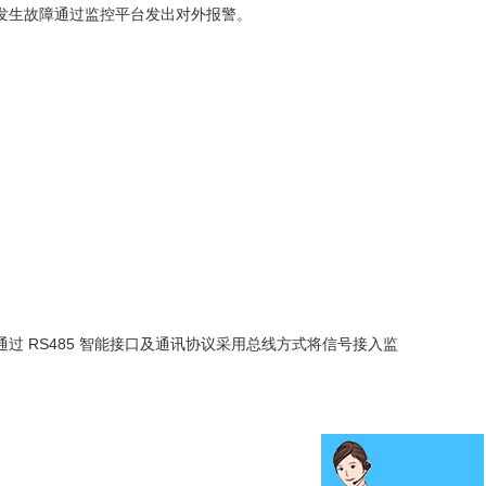
发生故障通过监控平台发出对外报警。
 RS485 智能接口及通讯协议采用总线方式将信号接入监