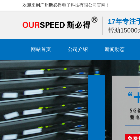
欢迎来到广州斯必得电子科技有限公司官网！
17年专
帮助1500
网站首页
公司介绍
新闻动态