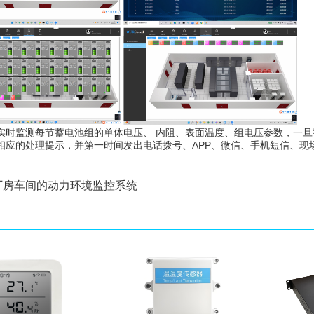
实时监测每节蓄电池组的单体电压、 内阻、表面温度、组电压参数，一
相应的处理提示，并第一时间发出电话拨号、APP、微信、手机短信、现
厂房车间的动力环境监控系统