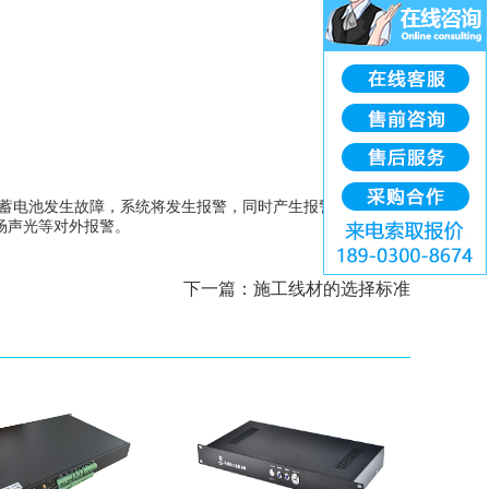
旦蓄电池发生故障，系统将发生报警，同时产生报警事件进行记
场声光等对外报警。
下一篇：
施工线材的选择标准