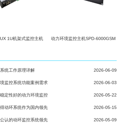
INUX 1U机架式监控主机
动力环境监控主机SPD-6000GSM
系统工作原理详解
2026-06-09
境监控系统功能案例需求
2026-06-03
稳定性好的动力环境监控
2026-05-22
得动环系统作为国内领先
2026-05-15
公认的动环监控系统领先
2026-05-09