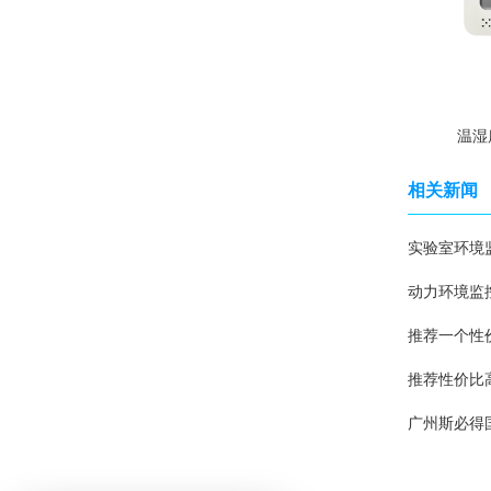
温湿
相关新闻
实验室环境
动力环境监
推荐一个性
推荐性价比
广州斯必得