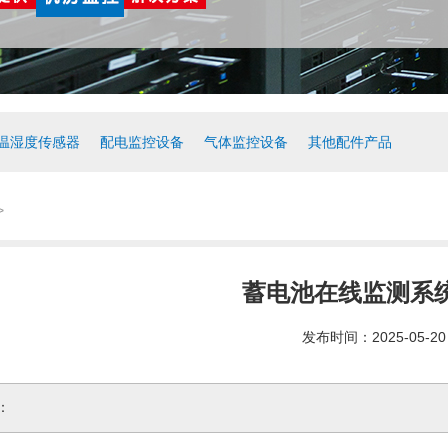
温湿度传感器
配电监控设备
气体监控设备
其他配件产品
>
蓄电池在线监测系
发布时间：2025-05-20
：