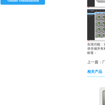
实现功能：
录存储并有
标签：
上一篇：
相关产品