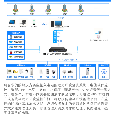
所要求的的解决方案应接入电站的动力环境监测系统，电脑软件监
控，选配APP、电话、微信、小程序、现场声光、短信语音等告警方
式。在多个分布在不同需要检测漏水的区域中，可通过 485 布线的
方式连接至动力环境监控主机，将数据传输至环境监控平台，在监
控的区域内出现漏水状况，系统会将漏水的信息通过所选定的告警
方式来通知管理人员，以便管理人员及时作出处理，从而避免一些
意外事故的出现。