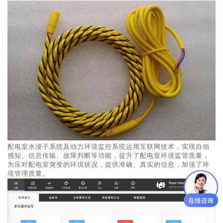
配电室水浸子系统及动力环境监控系统运用互联网技术，实现自动
感知、信息传输、故障判断等功能，提升了配电室环境监管质量，
为应对配电室突变的环境状况，提供准确、真实的信息，加强了环
境管理质量。