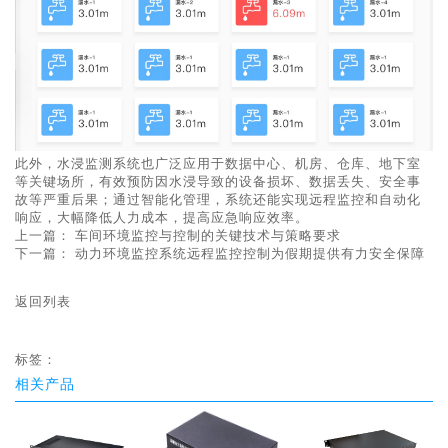
此外，水浸监测系统也广泛应用于数据中心、机房、仓库、地下室
等关键场所，有效预防因水浸导致的设备损坏、数据丢失、安全事
故等严重后果；通过智能化管理，系统还能实现远程监控和自动化
响应，大幅降低人力成本，提高应急响应效率。
上一篇：
车间环境监控与控制的关键技术与策略要求
下一篇：
动力环境监控系统远程监控控制为假期提供有力安全保障
返回列表
标签：
相关产品