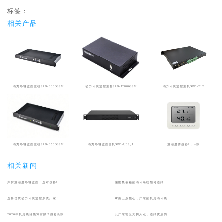
标签：
相关产品
动力环境监控主机SPD-6000GSM
动力环境监控主机SPD-T300GSM
动力环境监控主机SPD-212
动力环境监控主机SPD-6500GSM
动力环境监控主机SPD-U03_1
温湿度传感器Lora款
相关新闻
库房温湿度环境监控：选对设备厂
储能集装箱的动环系统如何选择
选择优质动力环境监控系统厂家：
掌握三点核心，广东的机房动环项
2026年机房项目预算有限？推荐几款
以广东地区为切入点，选择优质的