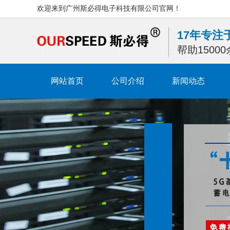
欢迎来到广州斯必得电子科技有限公司官网！
17年专
帮助1500
网站首页
公司介绍
新闻动态