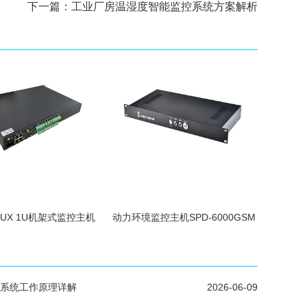
下一篇：
工业厂房温湿度智能监控系统方案解析
INUX 1U机架式监控主机
动力环境监控主机SPD-6000GSM
系统工作原理详解
2026-06-09