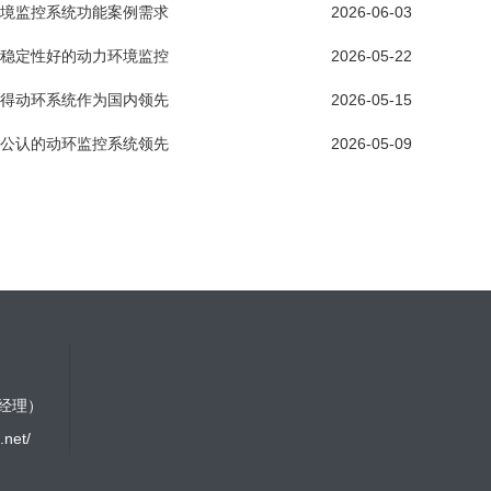
境监控系统功能案例需求
2026-06-03
稳定性好的动力环境监控
2026-05-22
得动环系统作为国内领先
2026-05-15
公认的动环监控系统领先
2026-05-09
林经理）
.net/