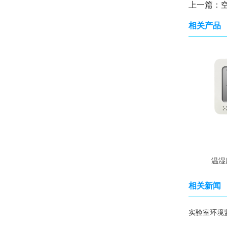
上一篇：
相关产品
温湿
相关新闻
实验室环境