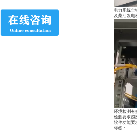
电力系统全
及柴油发电
环境检测有多
检测要求感
软件功能要
标签：