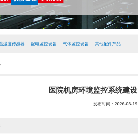
温湿度传感器
配电监控设备
气体监控设备
其他配件产品
>
医院机房环境监控系统建设
发布时间：2026-03-19
：