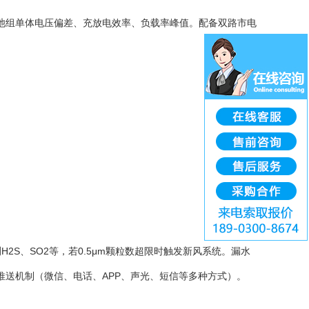
电池组单体电压偏差、充放电效率、负载率峰值。配备双路市电
H2S、SO2等，若0.5μm颗粒数超限时触发新风系统。漏水
送机制（微信、电话、APP、声光、短信等多种方式）。