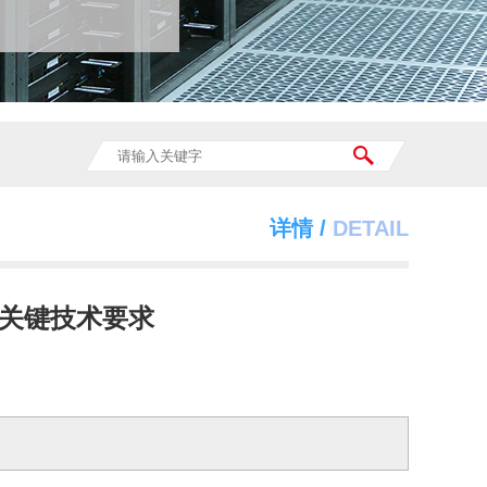
详情 /
DETAIL
关键技术要求