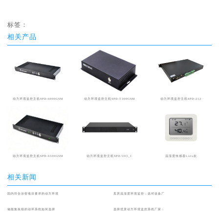
标签：
相关产品
动力环境监控主机SPD-6000GSM
动力环境监控主机SPD-T300GSM
动力环境监控主机SPD-212
动力环境监控主机SPD-6500GSM
动力环境监控主机SPD-U03_1
温湿度传感器Lora款
相关新闻
国内符合涉密项目要求的动力环境
库房温湿度环境监控：选对设备厂
储能集装箱的动环系统如何选择
选择优质动力环境监控系统厂家：