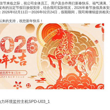
新春佳节来临之际，祝公司全体员工、用户及合作商们新春快乐、福气满满
发布的法定节假日放假安排，结合我司实际情况，2026年春节放假具体
2026年02月11日一2026年02月24日，假期期间，我司将继续提供相关
以来的支持，祝您新年快乐！
动力环境监控主机SPD-U03_1