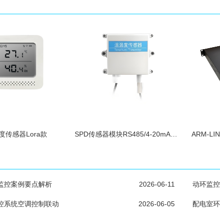
度传感器Lora款
SPD传感器模块RS485/4-20mA输出探头高
ARM-L
监控案例要点解析
2026-06-11
动环监控
控系统空调控制联动
2026-06-05
配电室环