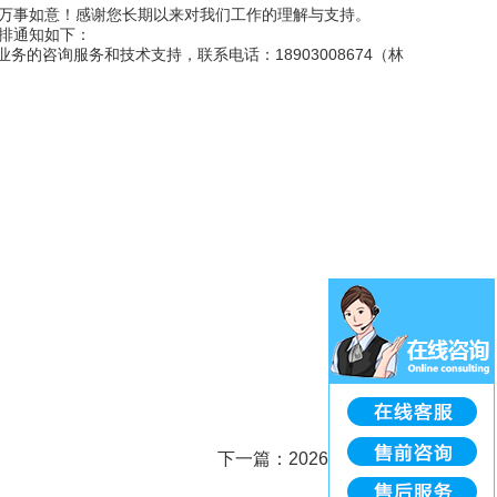
、万事如意！感谢您长期以来对我们工作的理解与支持。
安排通知如下：
业务的咨询服务和技术支持，联系电话：18903008674（林
下一篇：
2026年开工大吉