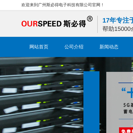
欢迎来到广州斯必得电子科技有限公司官网！
17年专
帮助1500
网站首页
公司介绍
新闻动态