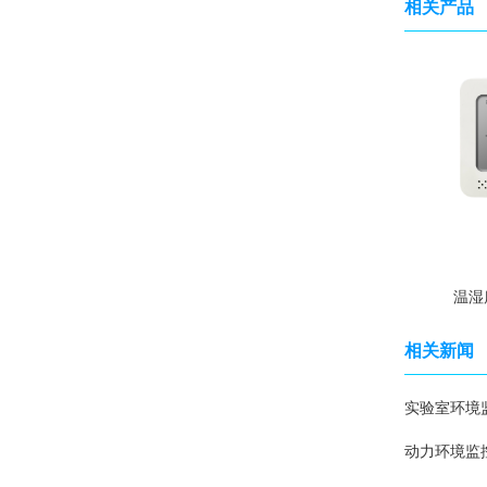
相关产品
温湿
相关新闻
实验室环境
动力环境监