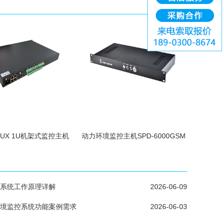
INUX 1U机架式监控主机
动力环境监控主机SPD-6000GSM
系统工作原理详解
2026-06-09
境监控系统功能案例需求
2026-06-03