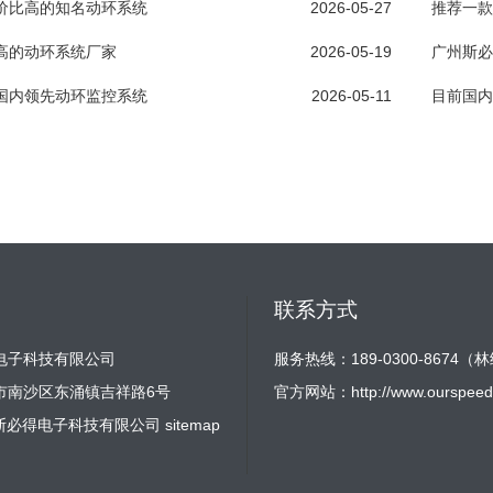
价比高的知名动环系统
2026-05-27
推荐一款
高的动环系统厂家
2026-05-19
广州斯必
国内领先动环监控系统
2026-05-11
目前国内
联系方式
电子科技有限公司
服务热线：189-0300-8674（
市南沙区东涌镇吉祥路6号
官方网站：
http://www.ourspeed
2 广州斯必得电子科技有限公司
sitemap