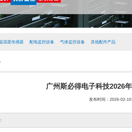
温湿度传感器
配电监控设备
气体监控设备
其他配件产品
>
广州斯必得电子科技2026
发布时间：2026-02-10
：