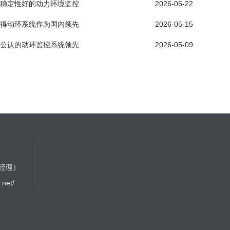
稳定性好的动力环境监控
2026-05-22
得动环系统作为国内领先
2026-05-15
公认的动环监控系统领先
2026-05-09
林经理）
.net/