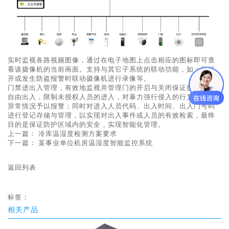
实时监视各路视频图像，通过在电子地图上点击相应的图标即可查
看该摄像机的当前画面。支持与其它子系统的联动功能，如：门打
开或发生防盗报警时联动摄像机进行录像等。
门禁进出入管理，有效地监视并管理门的开启与关闭保证授权人员
自由出入，限制未授权人员的进入，对暴力强行侵入的行为及其他
异常情况予以报警；同时对进入人员代码、出入时间、出入门号码
进行登记存储与管理，以实现对出入事件或人员的有效检索，最终
目的是保证防护区域内的安全，实现智能化管理。
上一篇：
冷库温湿度检测方案要求
下一篇：
某事业单位机房温湿度智能监控系统
返回列表
标签：
相关产品