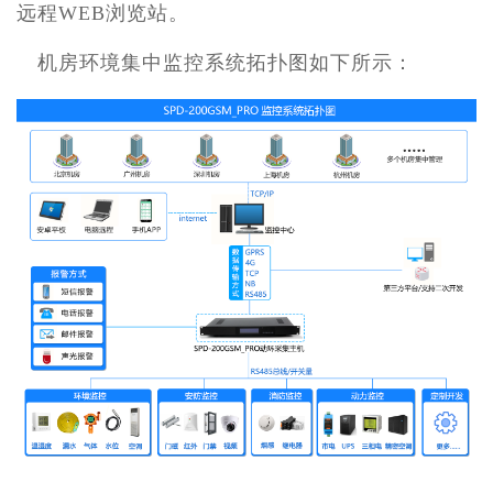
远程WEB浏览站。
机房环境集中监控系统拓扑图如下所示：