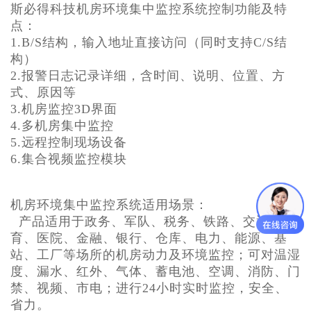
斯必得科技机房环境集中监控系统控制功能及特
点：
1.B/S结构，输入地址直接访问（同时支持C/S结
构）
2.报警日志记录详细，含时间、说明、位置、方
式、原因等
3.机房监控3D界面
4.多
机房集中监控
5.远程控制现场设备
6.集合视频监控模块
机房环境集中监控系统适用场景：
产品适用于政务、军队、税务、铁路、交通、教
育、医院、金融、银行、仓库、电力、能源、基
站、工厂等场所的机房动力及环境监控；可对温湿
度、漏水、红外、气体、蓄电池、空调、消防、门
禁、视频、市电；进行24小时实时监控，安全、
省力。