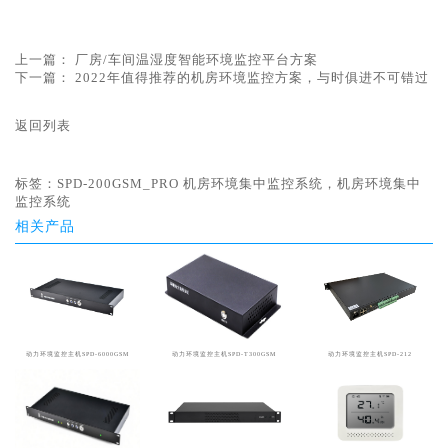
上一篇：
厂房/车间温湿度智能环境监控平台方案
下一篇：
2022年值得推荐的机房环境监控方案，与时俱进不可错过
返回列表
标签：
SPD-200GSM_PRO 机房环境集中监控系统，机房环境集中
监控系统
相关产品
动力环境监控主机SPD-6000GSM
动力环境监控主机SPD-T300GSM
动力环境监控主机SPD-212