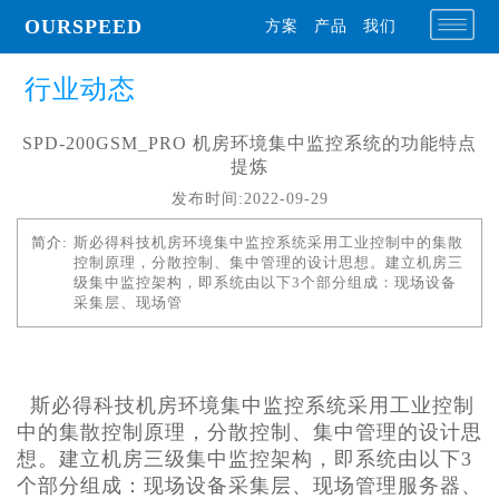
OURSPEED
方案
产品
我们
行业动态
SPD-200GSM_PRO 机房环境集中监控系统的功能特点
提炼
发布时间:2022-09-29
简介:
斯必得科技机房环境集中监控系统采用工业控制中的集散
控制原理，分散控制、集中管理的设计思想。建立机房三
级集中监控架构，即系统由以下3个部分组成：现场设备
采集层、现场管
斯必得科技机房环境集中监控系统采用工业控制
中的集散控制原理，分散控制、集中管理的设计思
想。建立机房三级集中监控架构，即系统由以下3
个部分组成：现场设备采集层、现场管理服务器、