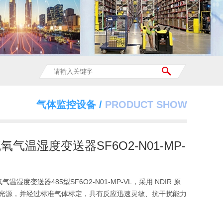
气体监控设备 /
PRODUCT SHOW
氧气温湿度变送器SF6O2-N01-MP-
温湿度变送器485型SF6O2-N01-MP-VL，采用 NDIR 原
光源，并经过标准气体标定，具有反应迅速灵敏、抗干扰能力