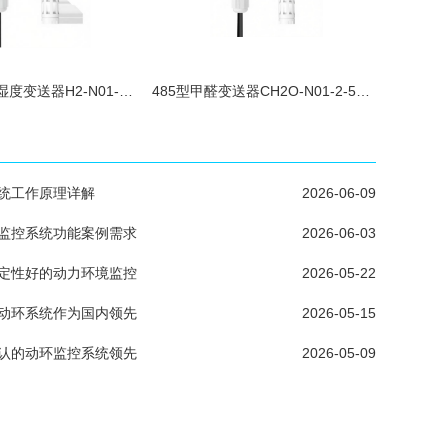
485型氢气温湿度变送器H2-N01-2-1000
485型甲醛变送器CH2O-N01-2-5P-2-VL.
统工作原理详解
2026-06-09
监控系统功能案例需求
2026-06-03
定性好的动力环境监控
2026-05-22
动环系统作为国内领先
2026-05-15
认的动环监控系统领先
2026-05-09