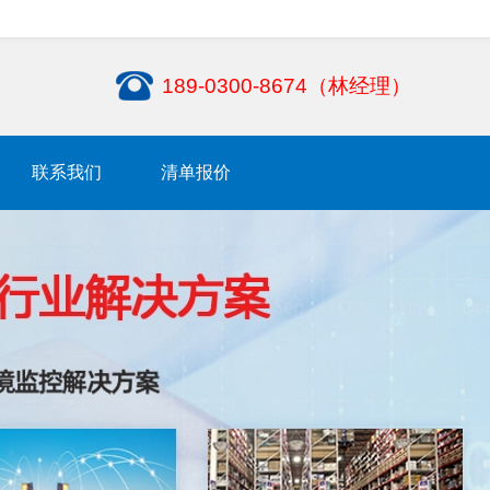
189-0300-8674（林经理）
联系我们
清单报价