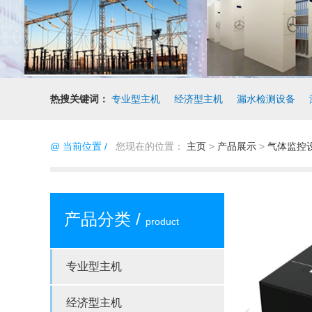
热搜关键词：
专业型主机
经济型主机
漏水检测设备
@ 当前位置 /
您现在的位置：
主页
>
产品展示
>
气体监控
产品分类 /
product
专业型主机
经济型主机