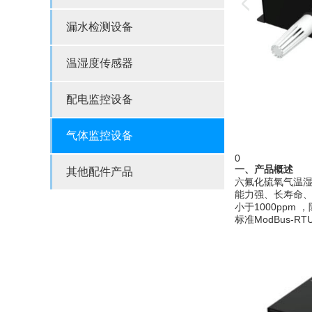
漏水检测设备
温湿度传感器
配电监控设备
气体监控设备
0
一、
产品概述
其他配件产品
六氟化硫氧气温湿度
能力强、长寿命、
小于1000pp
标准ModBus-