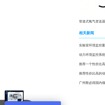
相关新闻
实验室环境监控
动力环境监控系
推荐一个性价比
推荐性价比高的
广州斯必得国内