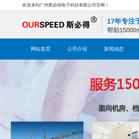
欢迎来到广州斯必得电子科技有限公司官网！
17年专
帮助1500
网站首页
公司介绍
新闻动态