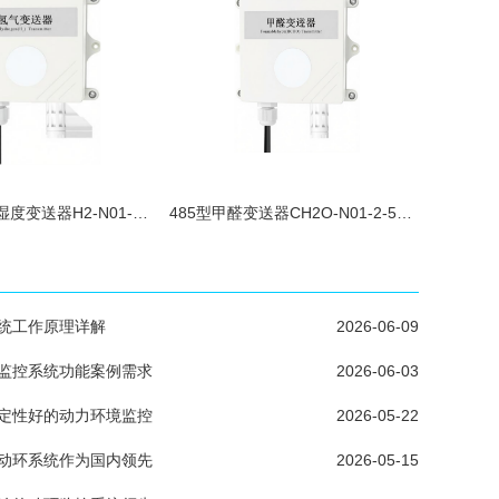
485型氢气温湿度变送器H2-N01-2-1000
485型甲醛变送器CH2O-N01-2-5P-2-VL.
统工作原理详解
2026-06-09
监控系统功能案例需求
2026-06-03
定性好的动力环境监控
2026-05-22
动环系统作为国内领先
2026-05-15