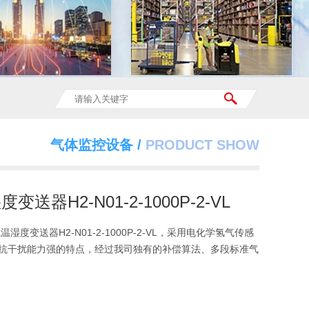
气体监控设备 /
PRODUCT SHOW
变送器H2-N01-2-1000P-2-VL
温湿度变送器H2-N01-2-1000P-2-VL，采用电化学氢气传感
抗干扰能力强的特点，经过我司独有的补偿算法、多段标准气