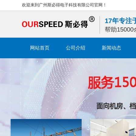
欢迎来到广州斯必得电子科技有限公司官网！
17年专
帮助1500
网站首页
公司介绍
新闻动态