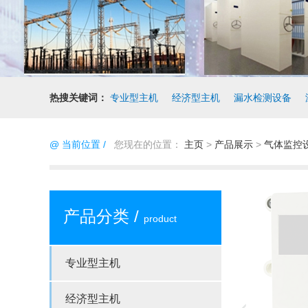
热搜关键词：
专业型主机
经济型主机
漏水检测设备
@ 当前位置 /
您现在的位置：
主页
>
产品展示
>
气体监控
产品分类 /
product
专业型主机
经济型主机