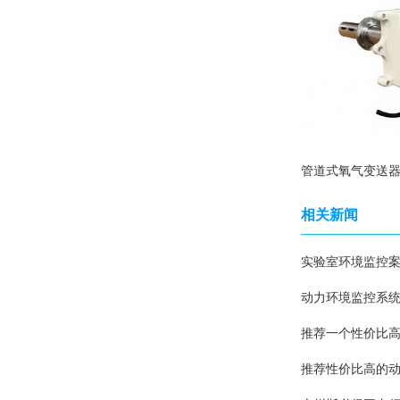
相关新闻
实验室环境监控
动力环境监控系
推荐一个性价比
推荐性价比高的