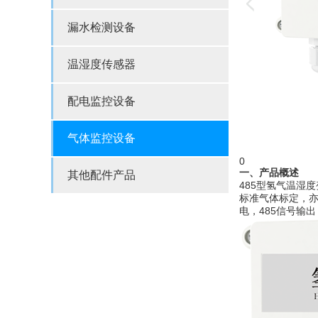
漏水检测设备
温湿度传感器
配电监控设备
气体监控设备
0
一、
产品概述
其他配件产品
485型氢气温湿度
标准气体标定，亦
电，485信号输出