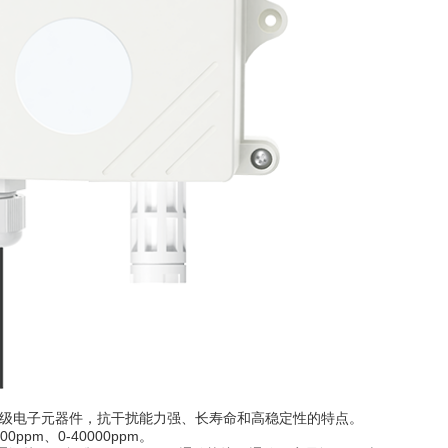
业级电子元器件，抗干扰能力强、长寿命和高稳定性的特点。
00ppm、0-40000ppm。