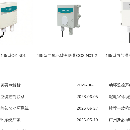
管道式氧气变送器485型O2-N01-2-30VO
485型二氧化碳变送器CO2-N01-2-VL
案例要点解析
2026-06-11
动环监控系
统空调控制联动
2026-06-05
配电室环境
高的知名动环系统
2026-05-27
推荐一款稳
动环系统厂家
2026-05-19
广州斯必得