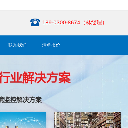
189-0300-8674（林经理）
联系我们
清单报价