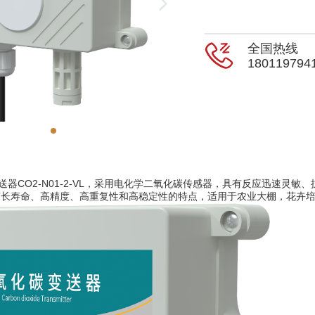
全国热线
180119794
变送器CO2-N01-2-VL，采用电化学二氧化碳传感器，具有反应迅速
长寿命、高精度、高重复性和高稳定性的特点，适用于农业大棚，花卉培