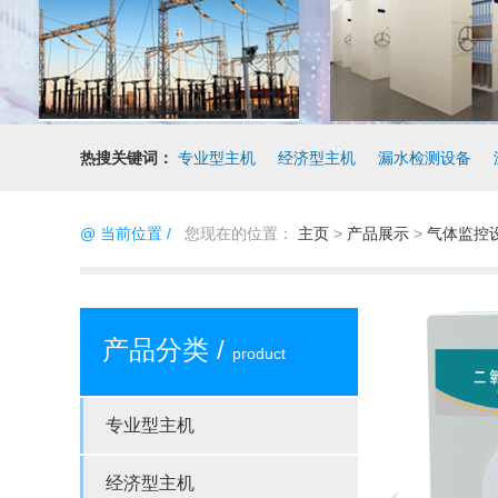
热搜关键词：
专业型主机
经济型主机
漏水检测设备
@ 当前位置 /
您现在的位置：
主页
>
产品展示
>
气体监控
产品分类 /
product
专业型主机
经济型主机