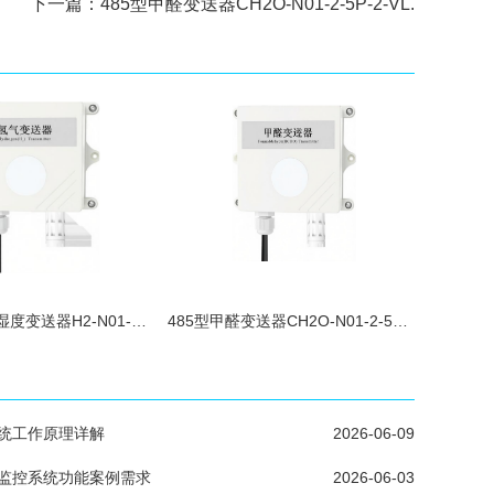
下一篇：
485型甲醛变送器CH2O-N01-2-5P-2-VL.
485型氢气温湿度变送器H2-N01-2-1000
485型甲醛变送器CH2O-N01-2-5P-2-VL.
统工作原理详解
2026-06-09
监控系统功能案例需求
2026-06-03