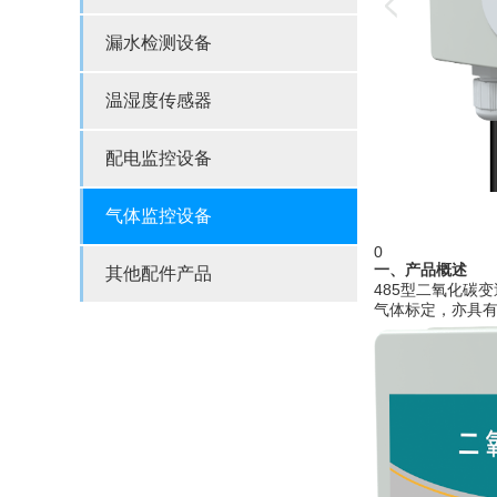
漏水检测设备
温湿度传感器
配电监控设备
气体监控设备
0
一、
产品概述
其他配件产品
485型二氧化碳
气体标定，亦具有