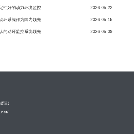
定性好的动力环境监控
2026-05-22
动环系统作为国内领先
2026-05-15
认的动环监控系统领先
2026-05-09
林经理）
.net/