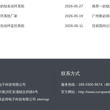
高的知名动环系统
2026-05-27
推荐一款稳
动环系统厂家
2026-05-19
广州斯必得
领先动环监控系统
2026-05-11
目前国内公
联系方式
电子科技有限公司
服务热线：189-0300-8674（
市南沙区东涌镇吉祥路6号
官方网站：
http://www.ourspeed
2 广州斯必得电子科技有限公司
sitemap