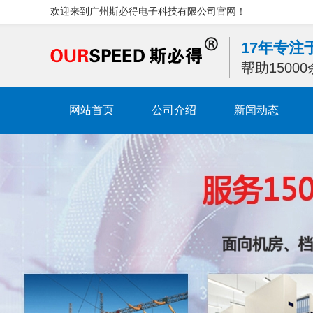
欢迎来到广州斯必得电子科技有限公司官网！
17年专
帮助1500
网站首页
公司介绍
新闻动态