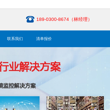
189-0300-8674（林经理）
联系我们
清单报价