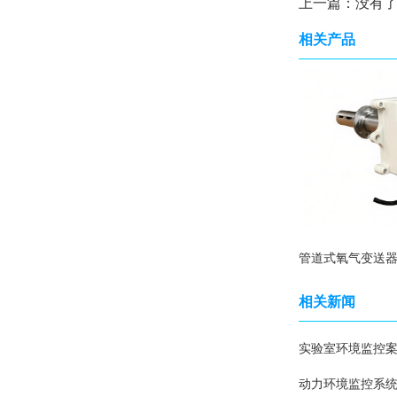
上一篇：没有
相关产品
相关新闻
实验室环境监控
动力环境监控系