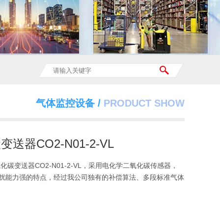
气体监控设备 /
PRODUCT SHOW
送器CO2-N01-2-VL
氧化碳变送器CO2-N01-2-VL，采用电化学二氧化碳传感器，
扰能力强的特点，经过我公司独有的补偿算法、多段标准气体