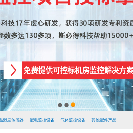
温湿度传感器
配电监控设备
气体监控设备
其他配件产品