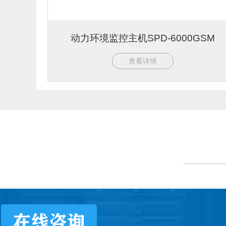
动力环境监控主机SPD-6000GSM
查看详情