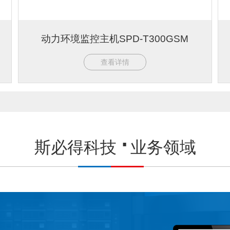
动力环境监控主机SPD-T300GSM
查看详情
斯必得科技
业务领域