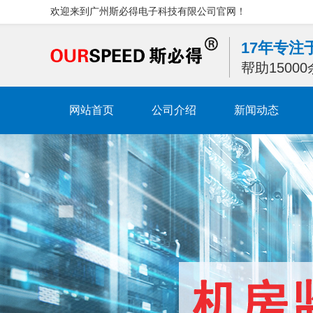
欢迎来到广州斯必得电子科技有限公司官网！
17年专
帮助1500
网站首页
公司介绍
新闻动态