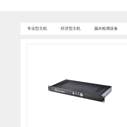
专业型主机
经济型主机
漏水检测设备