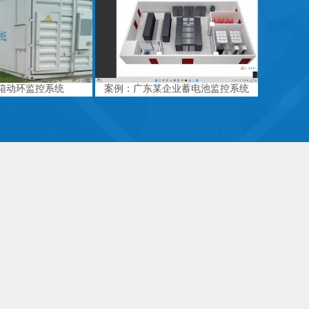
箱动环监控系统
案例：广东某企业蓄电池监控系统