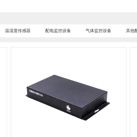
温湿度传感器
配电监控设备
气体监控设备
其他