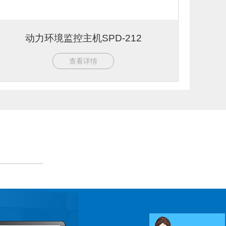
动力环境监控主机SPD-212
查看详情