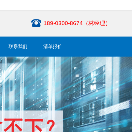
189-0300-8674（林经理）
联系我们
清单报价