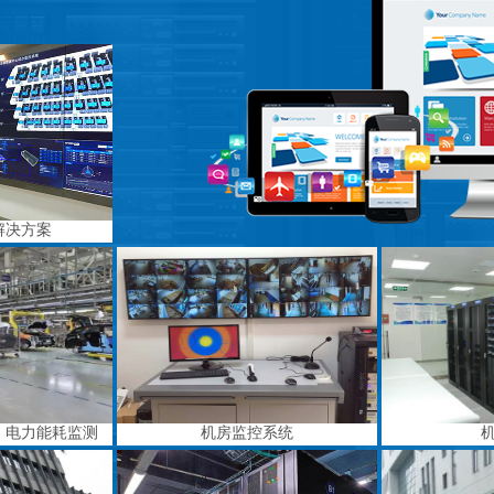
解决方案
、电力能耗监测
机房监控系统