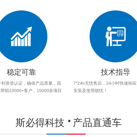
稳定可靠
技术指导
专利资质认证，确保产品质量，高
7*24h无忧售后，24小时快速响
助10000+客户，15000余项目
安装及使用烦忧！
。
斯必得科技
产品直通车