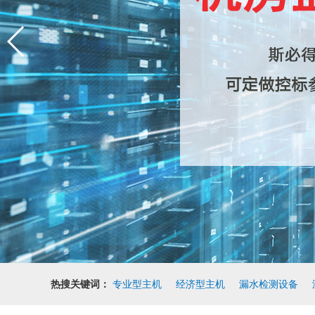
热搜关键词：
专业型主机
经济型主机
漏水检测设备