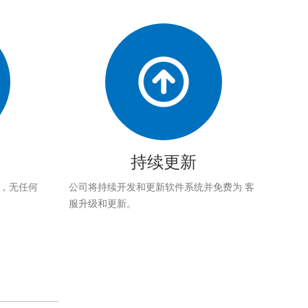
持续更新
应，无任何
公司将持续开发和更新软件系统并免费为 客
服升级和更新。