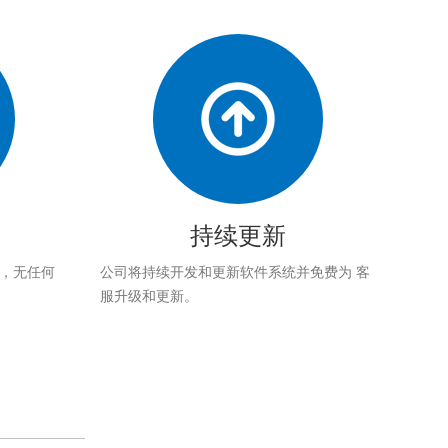
持续更新
应，无任何
公司将持续开发和更新软件系统并免费为 客
服升级和更新。