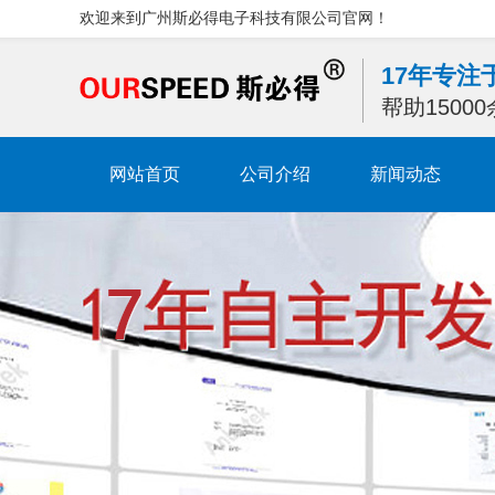
欢迎来到广州斯必得电子科技有限公司官网！
17年专
帮助1500
网站首页
公司介绍
新闻动态