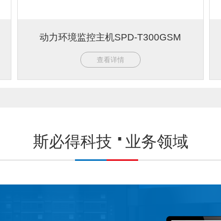
动力环境监控主机SPD-T300GSM
查看详情
斯必得科技
业务领域