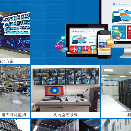
解决方案
、电力能耗监测
机房监控系统