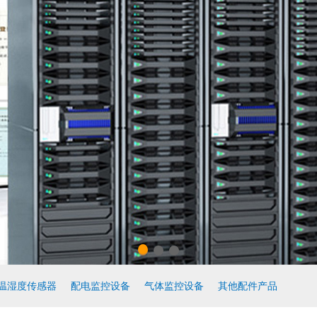
温湿度传感器
配电监控设备
气体监控设备
其他配件产品