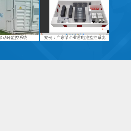
箱动环监控系统
案例：广东某企业蓄电池监控系统