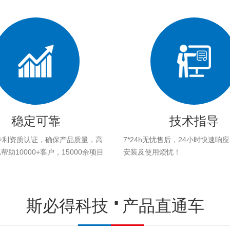
稳定可靠
技术指导
专利资质认证，确保产品质量，高
7*24h无忧售后，24小时快速响
助10000+客户，15000余项目
安装及使用烦忧！
。
斯必得科技
产品直通车