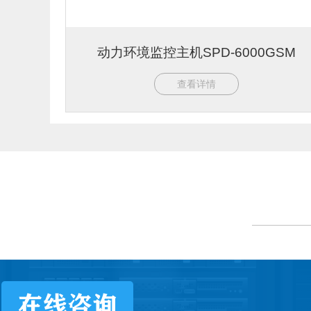
动力环境监控主机SPD-6000GSM
查看详情