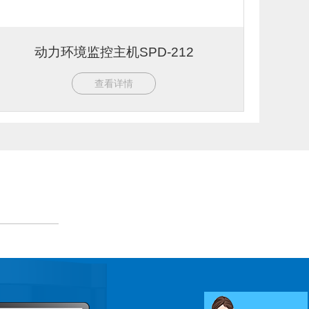
动力环境监控主机SPD-212
查看详情