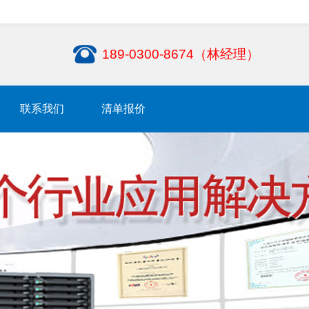
189-0300-8674（林经理）
联系我们
清单报价