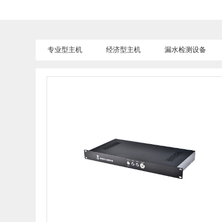
专业型主机
经济型主机
漏水检测设备