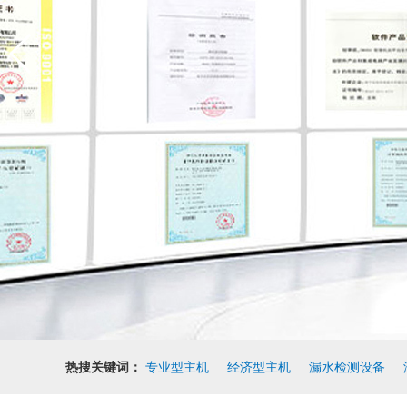
热搜关键词：
专业型主机
经济型主机
漏水检测设备