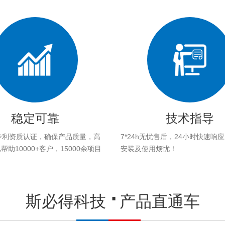
稳定可靠
技术指导
专利资质认证，确保产品质量，高
7*24h无忧售后，24小时快速响
助10000+客户，15000余项目
安装及使用烦忧！
。
斯必得科技
产品直通车