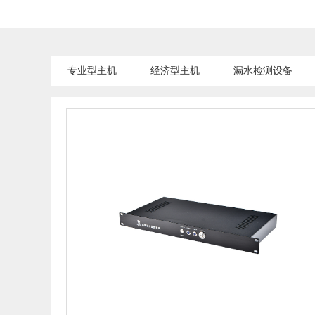
专业型主机
经济型主机
漏水检测设备