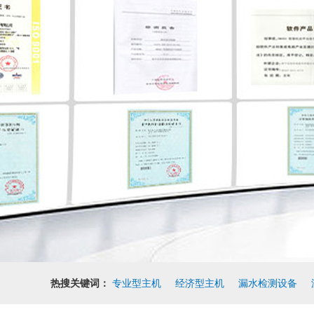
热搜关键词：
专业型主机
经济型主机
漏水检测设备