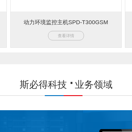
动力环境监控主机SPD-T300GSM
查看详情
斯必得科技
业务领域