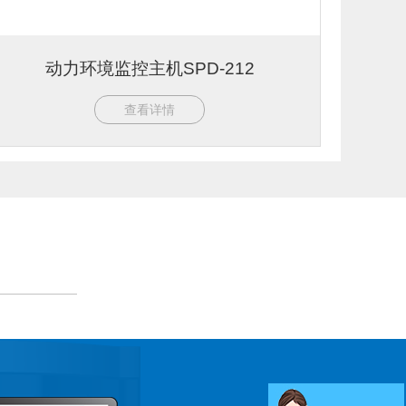
动力环境监控主机SPD-212
查看详情