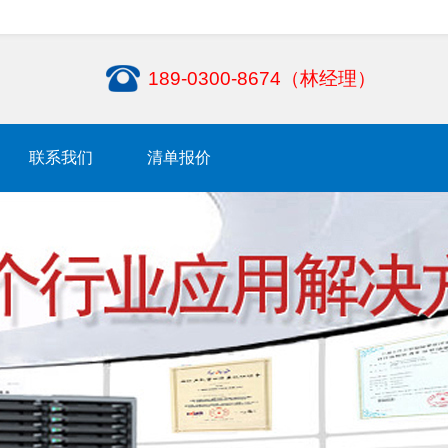
189-0300-8674（林经理）
联系我们
清单报价