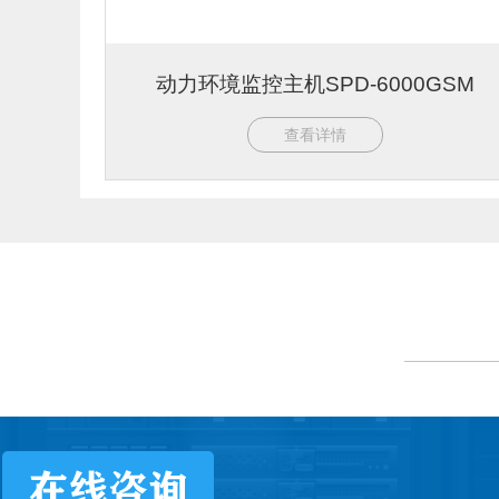
动力环境监控主机SPD-6000GSM
查看详情