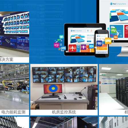
解决方案
、电力能耗监测
机房监控系统