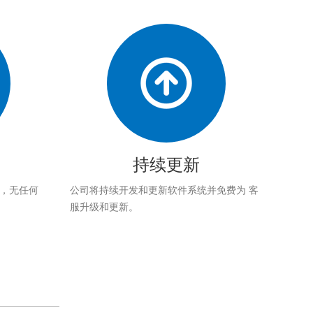
持续更新
应，无任何
公司将持续开发和更新软件系统并免费为 客
服升级和更新。