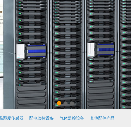
温湿度传感器
配电监控设备
气体监控设备
其他配件产品