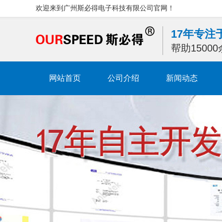
欢迎来到广州斯必得电子科技有限公司官网！
17年专
帮助1500
网站首页
公司介绍
新闻动态