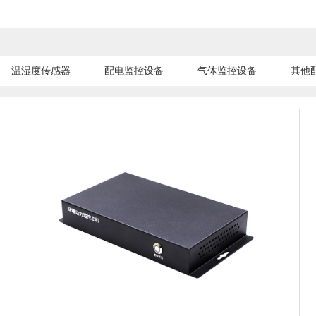
温湿度传感器
配电监控设备
气体监控设备
其他