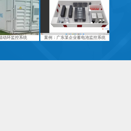
箱动环监控系统
案例：广东某企业蓄电池监控系统