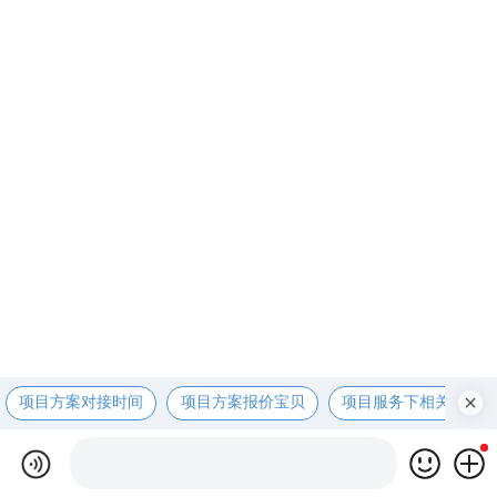
项目方案对接时间
项目方案报价宝贝
项目服务下相关资咨