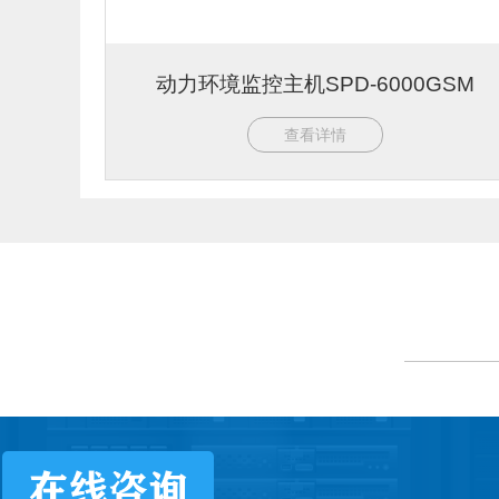
动力环境监控主机SPD-6000GSM
查看详情