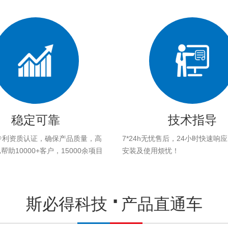
稳定可靠
技术指导
专利资质认证，确保产品质量，高
7*24h无忧售后，24小时快速响
助10000+客户，15000余项目
安装及使用烦忧！
。
斯必得科技
产品直通车