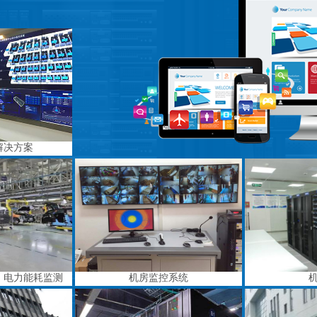
解决方案
、电力能耗监测
机房监控系统