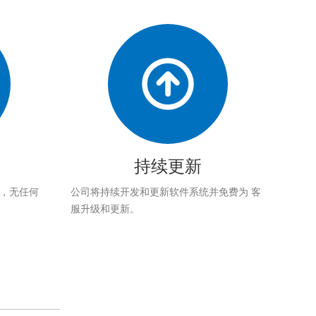
持续更新
应，无任何
公司将持续开发和更新软件系统并免费为 客
服升级和更新。