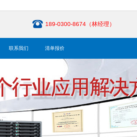
189-0300-8674（林经理）
联系我们
清单报价