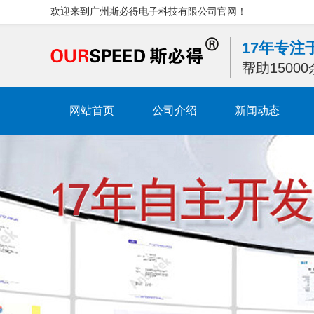
欢迎来到广州斯必得电子科技有限公司官网！
17年专
帮助1500
网站首页
公司介绍
新闻动态