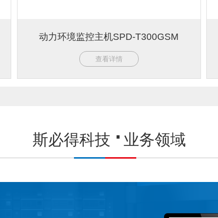
动力环境监控主机SPD-T300GSM
查看详情
斯必得科技
业务领域