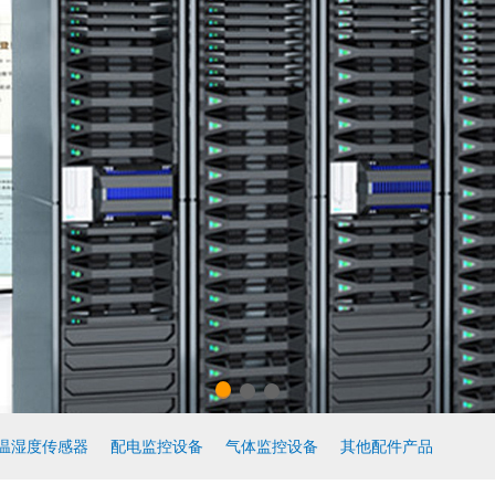
温湿度传感器
配电监控设备
气体监控设备
其他配件产品