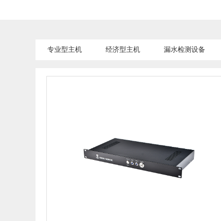
专业型主机
经济型主机
漏水检测设备