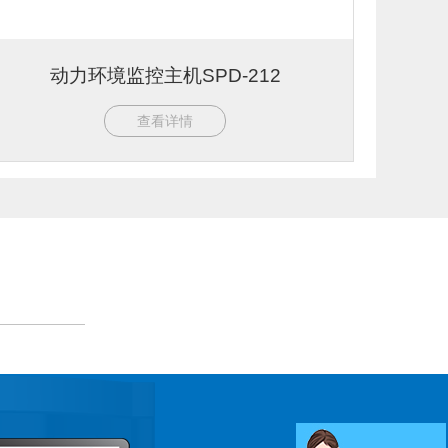
动力环境监控主机SPD-212
查看详情