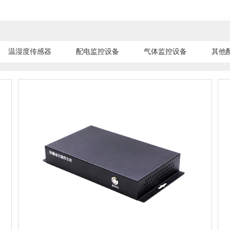
温湿度传感器
配电监控设备
气体监控设备
其他