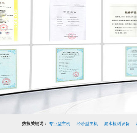
热搜关键词：
专业型主机
经济型主机
漏水检测设备