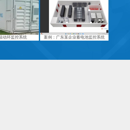
箱动环监控系统
案例：广东某企业蓄电池监控系统