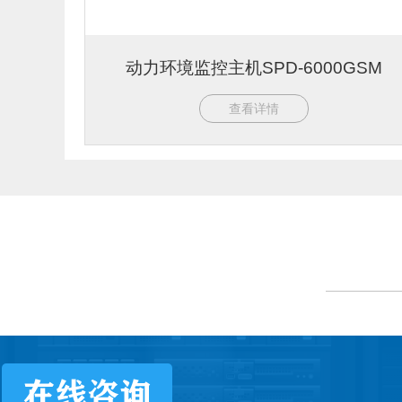
动力环境监控主机SPD-6000GSM
查看详情