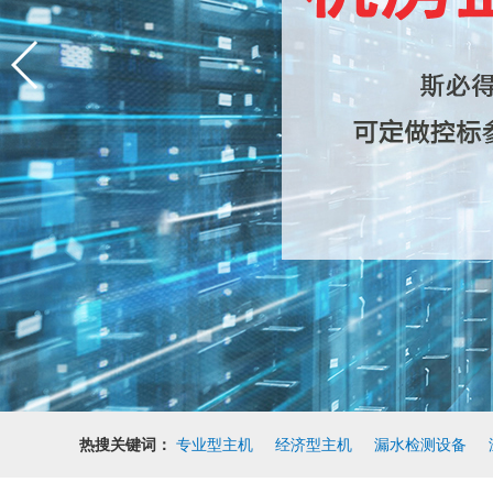
热搜关键词：
专业型主机
经济型主机
漏水检测设备