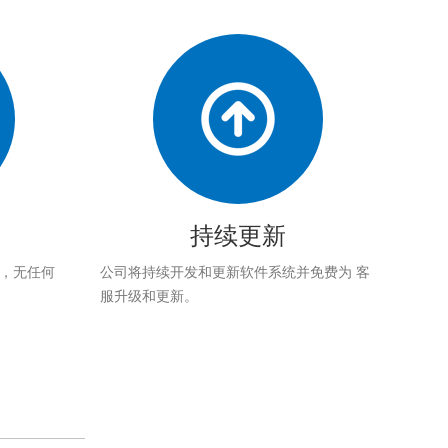
持续更新
应，无任何
公司将持续开发和更新软件系统并免费为 客
服升级和更新。