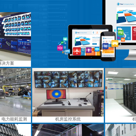
解决方案
、电力能耗监测
机房监控系统