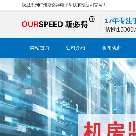
欢迎来到广州斯必得电子科技有限公司官网！
17年专
帮助1500
网站首页
公司介绍
新闻动态