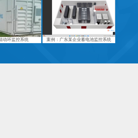
箱动环监控系统
案例：广东某企业蓄电池监控系统