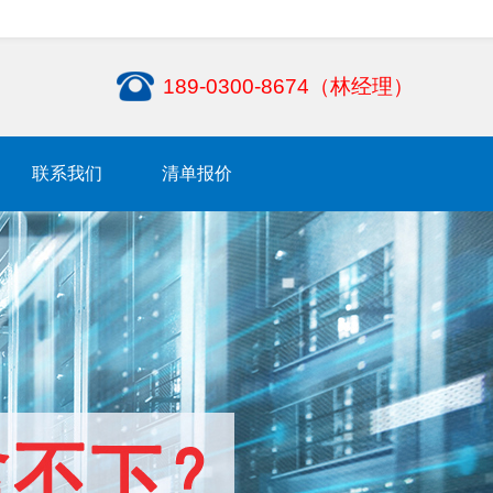
189-0300-8674（林经理）
联系我们
清单报价