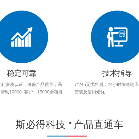
稳定可靠
技术指导
专利资质认证，确保产品质量，高
7*24h无忧售后，24小时快速响
助10000+客户，15000余项目
安装及使用烦忧！
。
斯必得科技
产品直通车