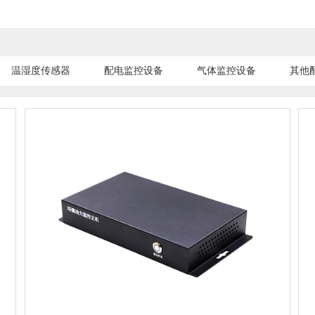
温湿度传感器
配电监控设备
气体监控设备
其他