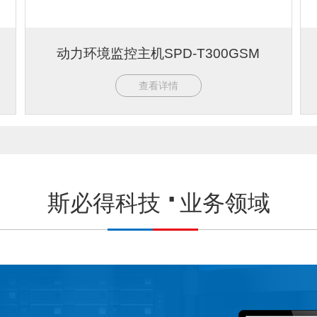
动力环境监控主机SPD-T300GSM
查看详情
斯必得科技
业务领域