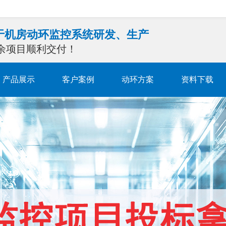
注于机房动环监控系统研发、生产
0余项目顺利交付！
产品展示
客户案例
动环方案
资料下载