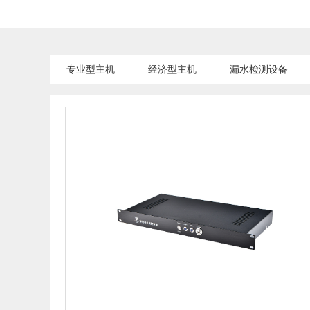
专业型主机
经济型主机
漏水检测设备