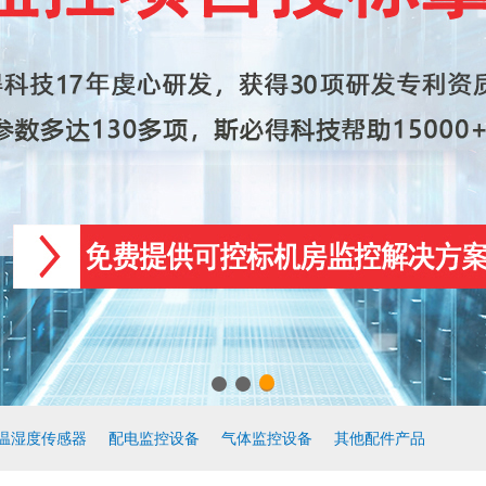
温湿度传感器
配电监控设备
气体监控设备
其他配件产品