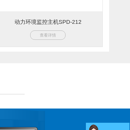
动力环境监控主机SPD-212
查看详情