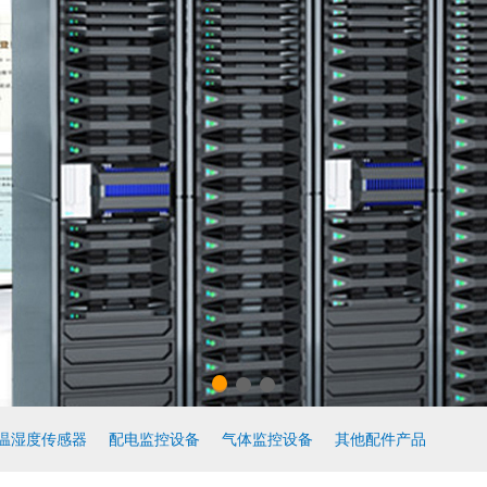
温湿度传感器
配电监控设备
气体监控设备
其他配件产品