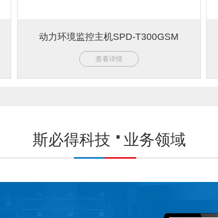
动力环境监控主机SPD-T300GSM
查看详情
斯必得科技
业务领域