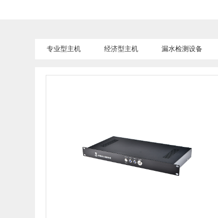
专业型主机
经济型主机
漏水检测设备