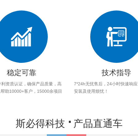
稳定可靠
技术指导
专利资质认证，确保产品质量，高
7*24h无忧售后，24小时快速响
助10000+客户，15000余项目
安装及使用烦忧！
。
斯必得科技
产品直通车