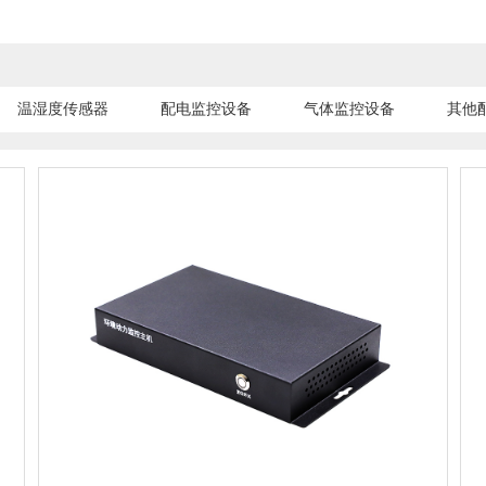
温湿度传感器
配电监控设备
气体监控设备
其他