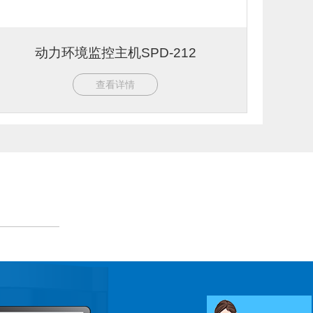
动力环境监控主机SPD-212
查看详情