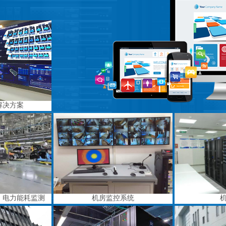
解决方案
、电力能耗监测
机房监控系统