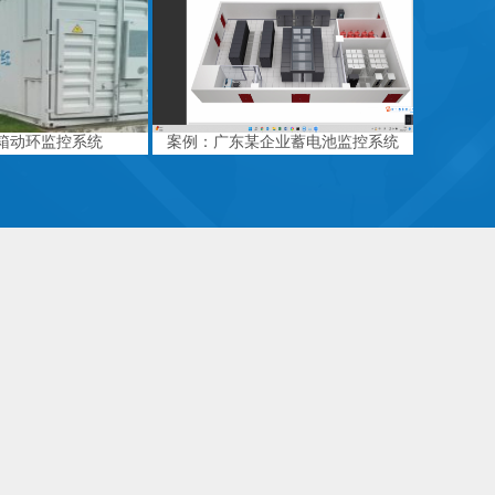
箱动环监控系统
案例：广东某企业蓄电池监控系统