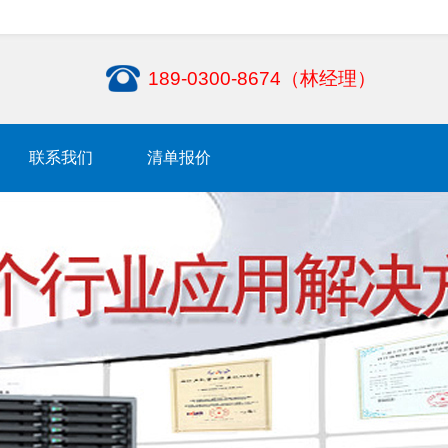
189-0300-8674（林经理）
联系我们
清单报价