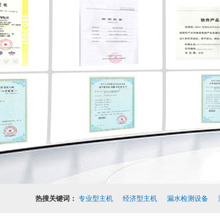
热搜关键词：
专业型主机
经济型主机
漏水检测设备