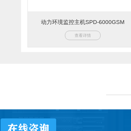
动力环境监控主机SPD-6000GSM
查看详情