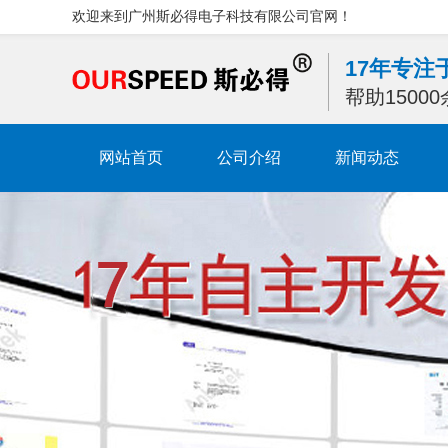
欢迎来到广州斯必得电子科技有限公司官网！
17年专
帮助1500
网站首页
公司介绍
新闻动态