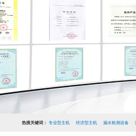
热搜关键词：
专业型主机
经济型主机
漏水检测设备