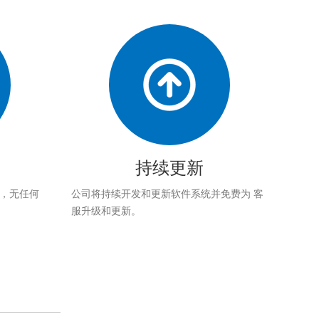
持续更新
应，无任何
公司将持续开发和更新软件系统并免费为 客
服升级和更新。