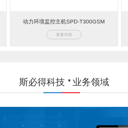
动力环境监控主机SPD-T300GSM
查看详情
斯必得科技
业务领域