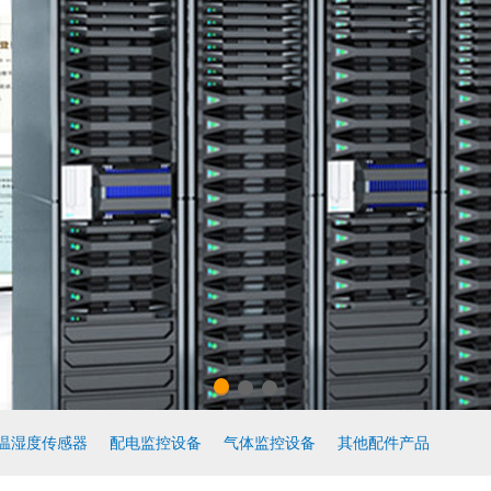
温湿度传感器
配电监控设备
气体监控设备
其他配件产品