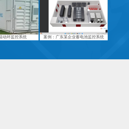
箱动环监控系统
案例：广东某企业蓄电池监控系统