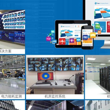
解决方案
、电力能耗监测
机房监控系统