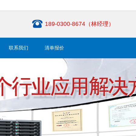
189-0300-8674（林经理）
联系我们
清单报价