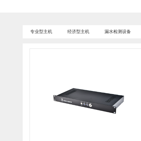
专业型主机
经济型主机
漏水检测设备