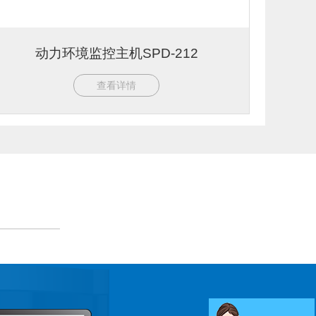
动力环境监控主机SPD-212
查看详情