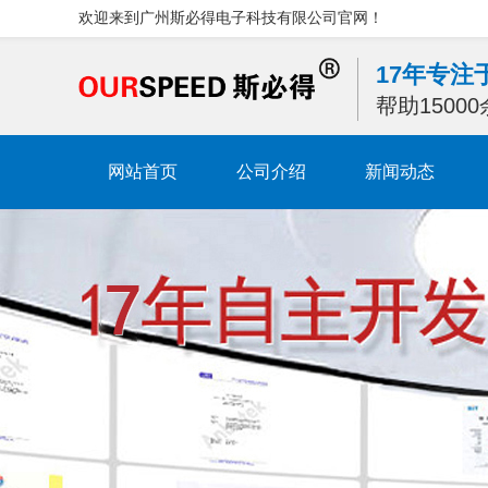
欢迎来到广州斯必得电子科技有限公司官网！
17年专
帮助1500
网站首页
公司介绍
新闻动态