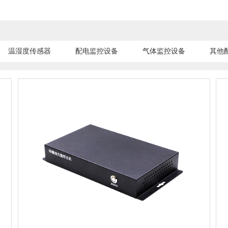
温湿度传感器
配电监控设备
气体监控设备
其他