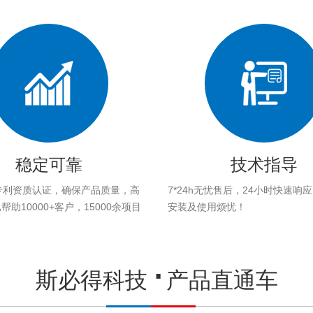
稳定可靠
技术指导
专利资质认证，确保产品质量，高
7*24h无忧售后，24小时快速响
助10000+客户，15000余项目
安装及使用烦忧！
。
斯必得科技
产品直通车