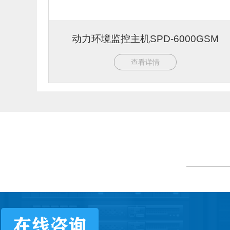
动力环境监控主机SPD-6000GSM
查看详情