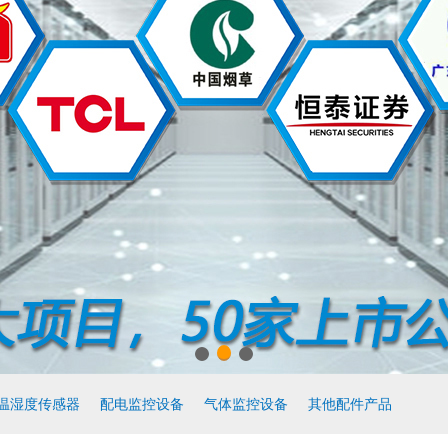
温湿度传感器
配电监控设备
气体监控设备
其他配件产品