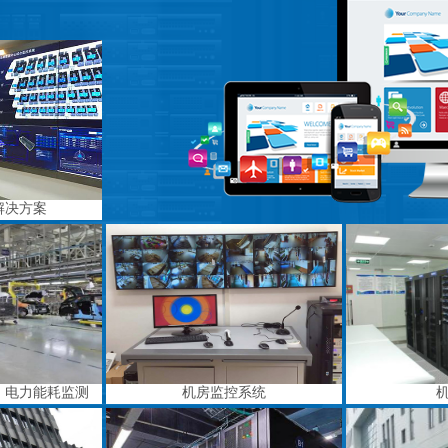
解决方案
、电力能耗监测
机房监控系统