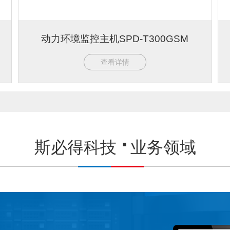
动力环境监控主机SPD-T300GSM
查看详情
斯必得科技
业务领域