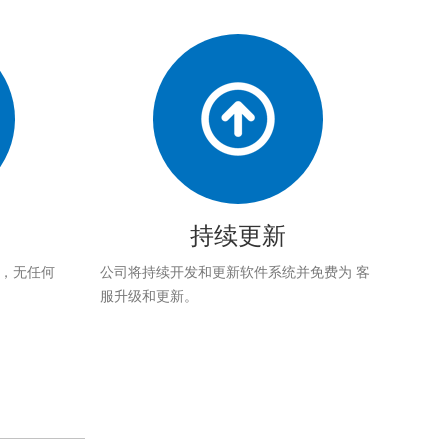
持续更新
应，无任何
公司将持续开发和更新软件系统并免费为 客
服升级和更新。