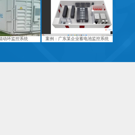
箱动环监控系统
案例：广东某企业蓄电池监控系统