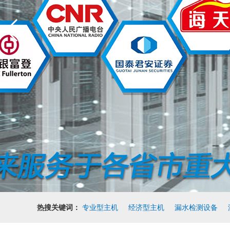
热搜关键词：
专业型主机
经济型主机
漏水检测设备