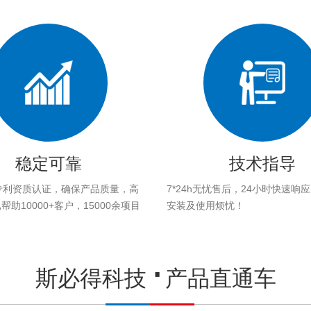
稳定可靠
技术指导
专利资质认证，确保产品质量，高
7*24h无忧售后，24小时快速响
助10000+客户，15000余项目
安装及使用烦忧！
。
斯必得科技
产品直通车