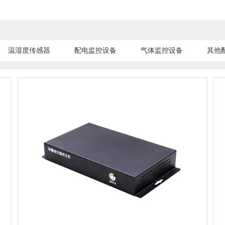
温湿度传感器
配电监控设备
气体监控设备
其他