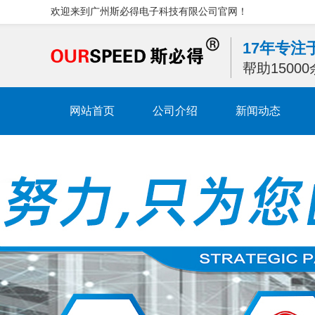
欢迎来到广州斯必得电子科技有限公司官网！
17年专
帮助1500
网站首页
公司介绍
新闻动态