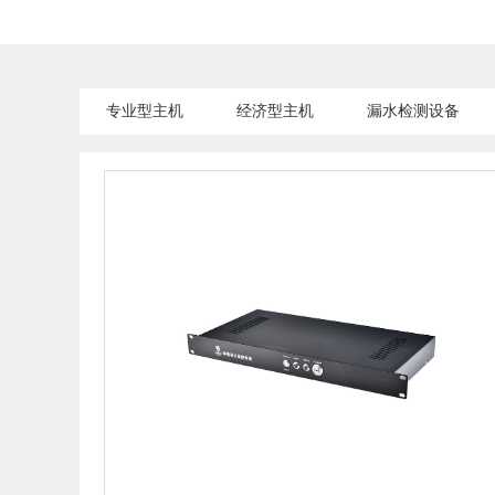
专业型主机
经济型主机
漏水检测设备