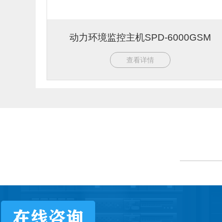
动力环境监控主机SPD-6000GSM
查看详情