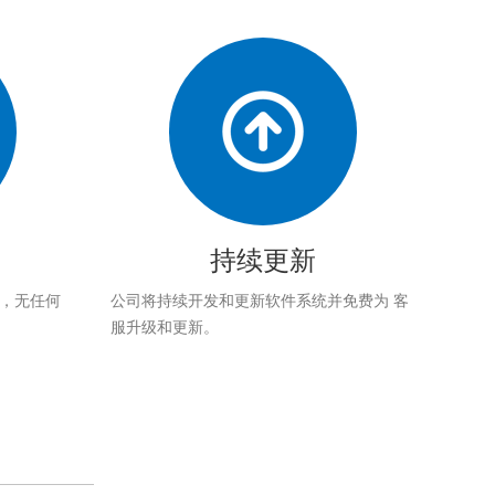
持续更新
应，无任何
公司将持续开发和更新软件系统并免费为 客
服升级和更新。