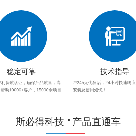
稳定可靠
技术指导
专利资质认证，确保产品质量，高
7*24h无忧售后，24小时快速响
助10000+客户，15000余项目
安装及使用烦忧！
。
斯必得科技
产品直通车