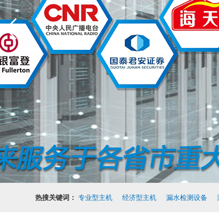
热搜关键词：
专业型主机
经济型主机
漏水检测设备