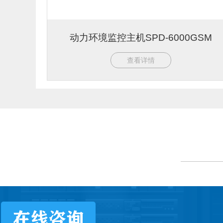
动力环境监控主机SPD-6000GSM
查看详情