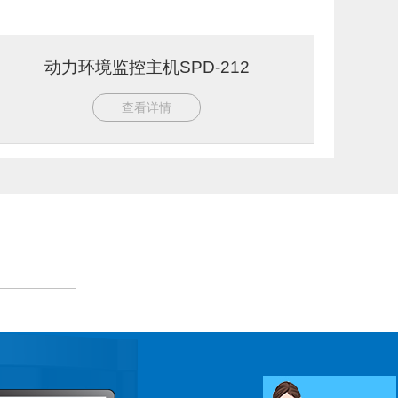
动力环境监控主机SPD-212
查看详情