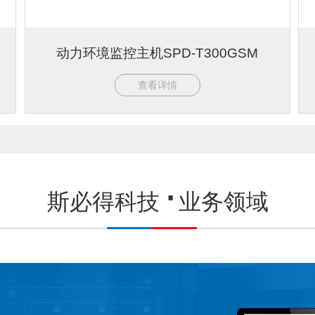
动力环境监控主机SPD-T300GSM
查看详情
斯必得科技
业务领域