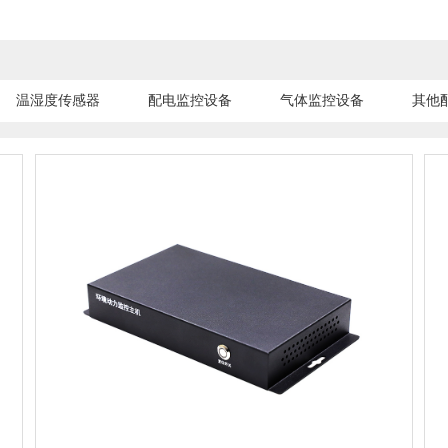
温湿度传感器
配电监控设备
气体监控设备
其他