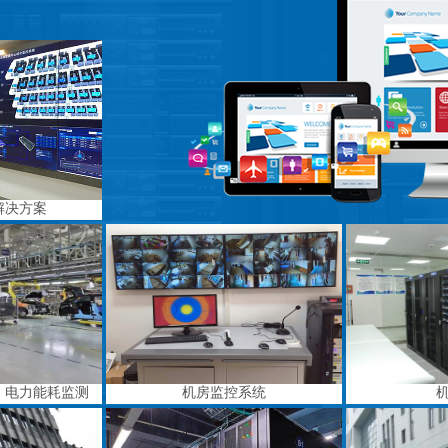
解决方案
、电力能耗监测
机房监控系统