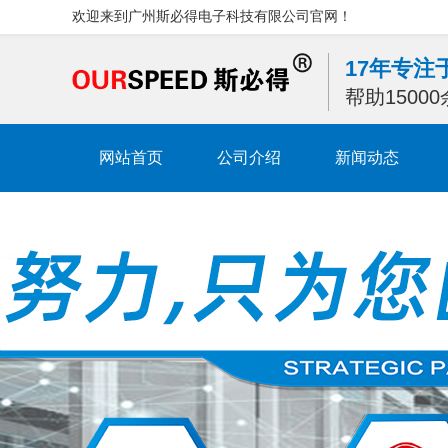
欢迎来到广州斯必得电子科技有限公司官网！
17年专
帮助1500
网站首页
公司介绍
新闻动态