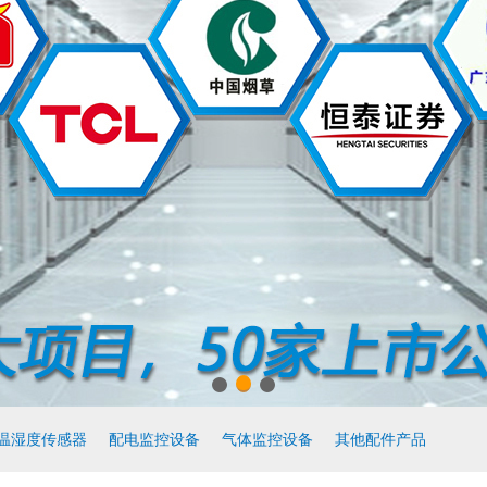
温湿度传感器
配电监控设备
气体监控设备
其他配件产品