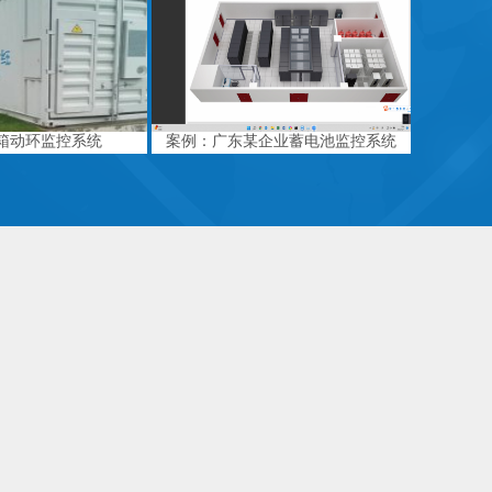
箱动环监控系统
案例：广东某企业蓄电池监控系统