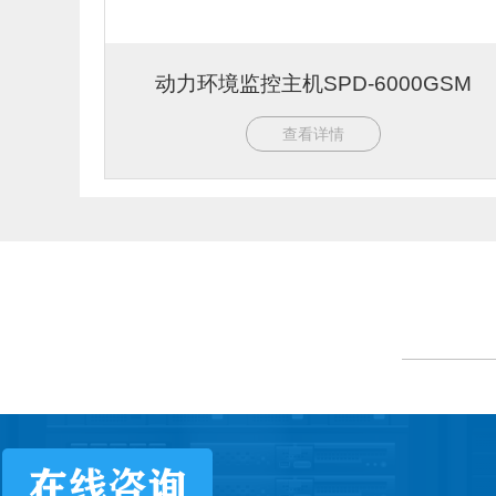
动力环境监控主机SPD-6000GSM
查看详情