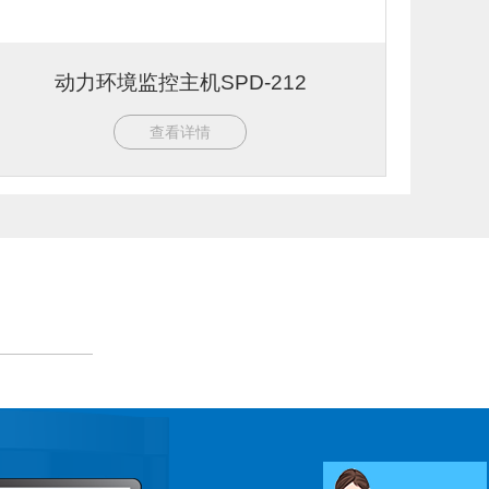
动力环境监控主机SPD-212
查看详情