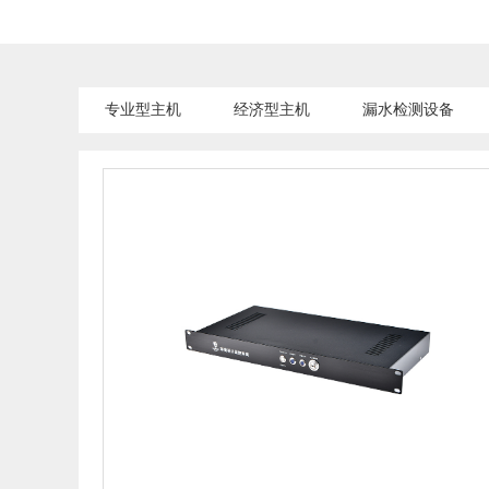
专业型主机
经济型主机
漏水检测设备