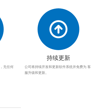
持续更新
应，无任何
公司将持续开发和更新软件系统并免费为 客
服升级和更新。