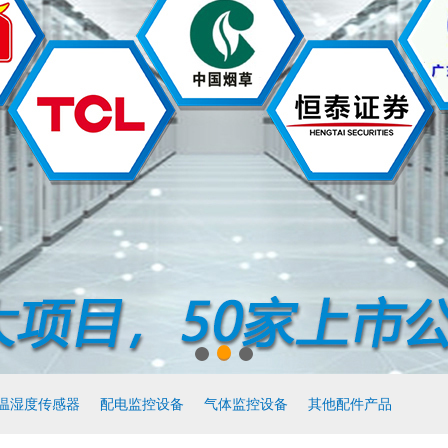
温湿度传感器
配电监控设备
气体监控设备
其他配件产品