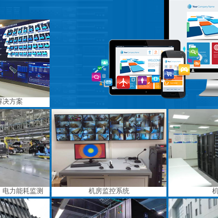
解决方案
、电力能耗监测
机房监控系统