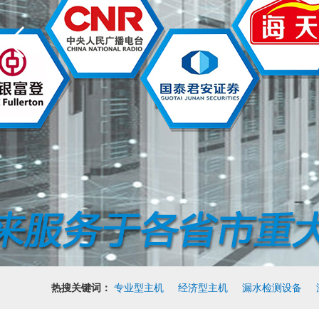
热搜关键词：
专业型主机
经济型主机
漏水检测设备