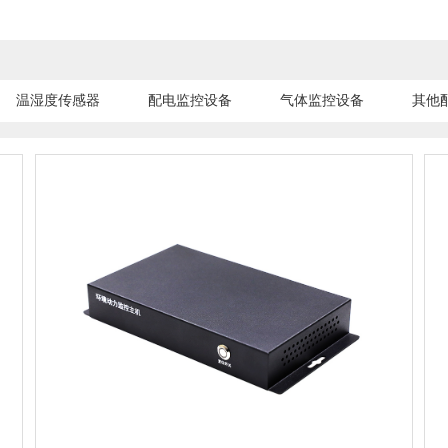
温湿度传感器
配电监控设备
气体监控设备
其他