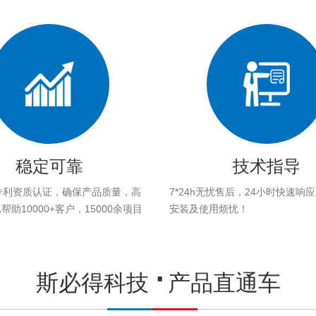
稳定可靠
技术指导
专利资质认证，确保产品质量，高
7*24h无忧售后，24小时快速响
助10000+客户，15000余项目
安装及使用烦忧！
。
斯必得科技
产品直通车