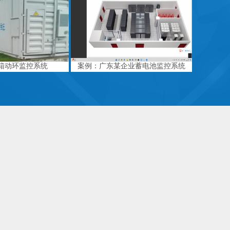
箱动环监控系统
案例：广东某企业蓄电池监控系统