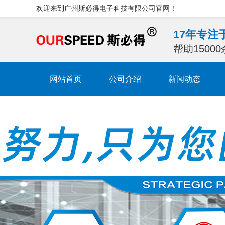
欢迎来到广州斯必得电子科技有限公司官网！
17年专
帮助1500
网站首页
公司介绍
新闻动态