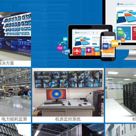
解决方案
、电力能耗监测
机房监控系统