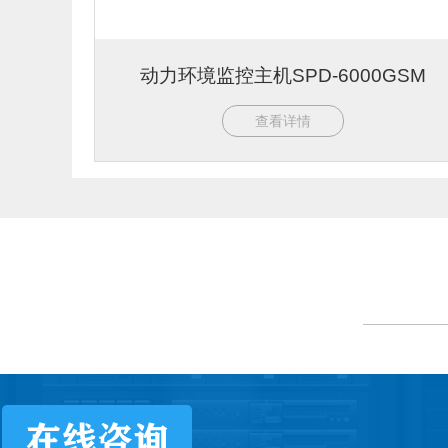
动力环境监控主机SPD-6000GSM
查看详情