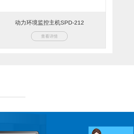
动力环境监控主机SPD-212
查看详情