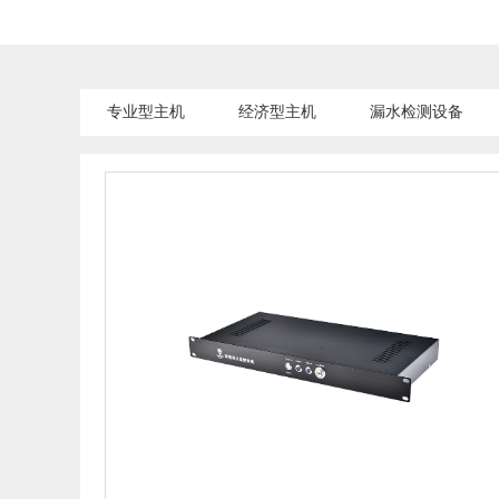
专业型主机
经济型主机
漏水检测设备