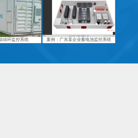
箱动环监控系统
案例：广东某企业蓄电池监控系统