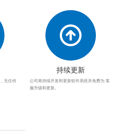
持续更新
应，无任何
公司将持续开发和更新软件系统并免费为 客
服升级和更新。