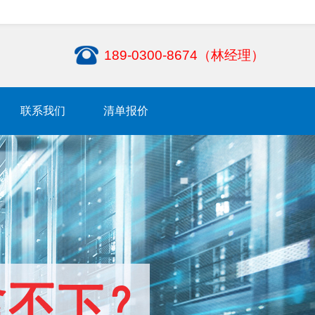
189-0300-8674（林经理）
联系我们
清单报价