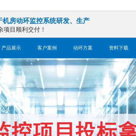
注于机房动环监控系统研发、生产
0余项目顺利交付！
产品展示
客户案例
动环方案
资料下载