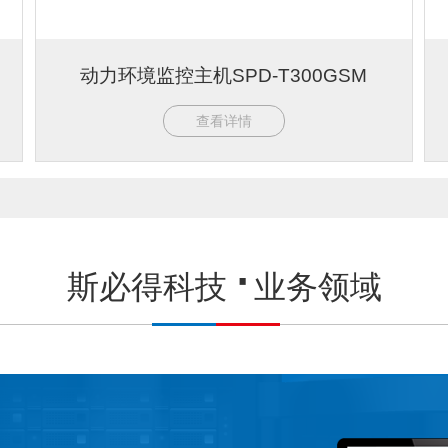
动力环境监控主机SPD-T300GSM
查看详情
斯必得科技
业务领域