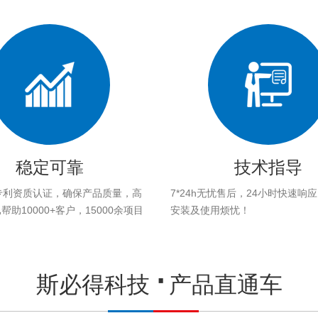
稳定可靠
技术指导
专利资质认证，确保产品质量，高
7*24h无忧售后，24小时快速响
助10000+客户，15000余项目
安装及使用烦忧！
。
斯必得科技
产品直通车