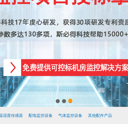
温湿度传感器
配电监控设备
气体监控设备
其他配件产品