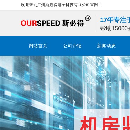
欢迎来到广州斯必得电子科技有限公司官网！
17年专
帮助1500
网站首页
公司介绍
新闻动态