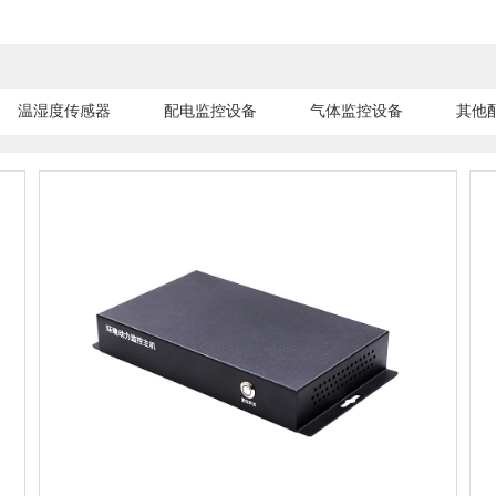
温湿度传感器
配电监控设备
气体监控设备
其他