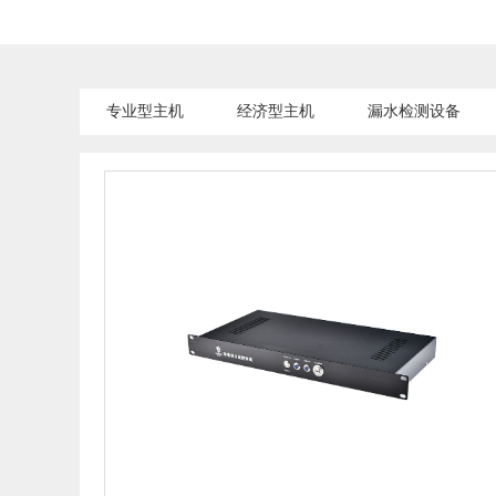
专业型主机
经济型主机
漏水检测设备