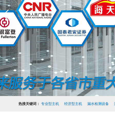
热搜关键词：
专业型主机
经济型主机
漏水检测设备