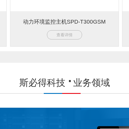
动力环境监控主机SPD-T300GSM
查看详情
斯必得科技
业务领域