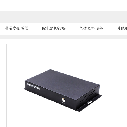
温湿度传感器
配电监控设备
气体监控设备
其他