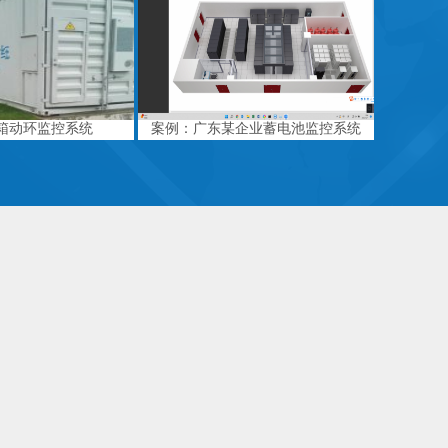
箱动环监控系统
案例：广东某企业蓄电池监控系统