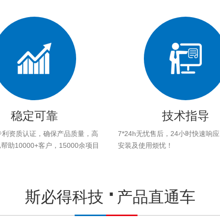
稳定可靠
技术指导
专利资质认证，确保产品质量，高
7*24h无忧售后，24小时快速响
助10000+客户，15000余项目
安装及使用烦忧！
。
斯必得科技
产品直通车