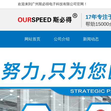
欢迎来到广州斯必得电子科技有限公司官网！
17年专
帮助1500
网站首页
公司介绍
新闻动态