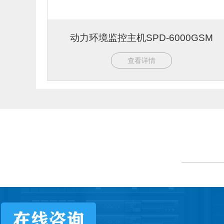
动力环境监控主机SPD-6000GSM
查看详情