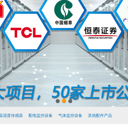
温湿度传感器
配电监控设备
气体监控设备
其他配件产品