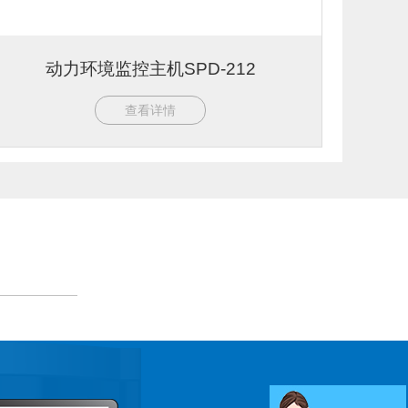
动力环境监控主机SPD-212
查看详情