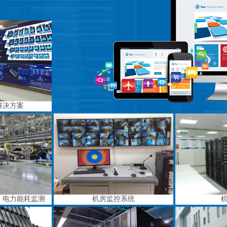
解决方案
、电力能耗监测
机房监控系统