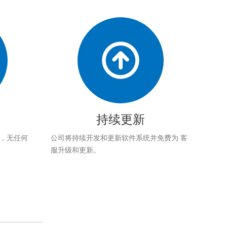
持续更新
应，无任何
公司将持续开发和更新软件系统并免费为 客
服升级和更新。