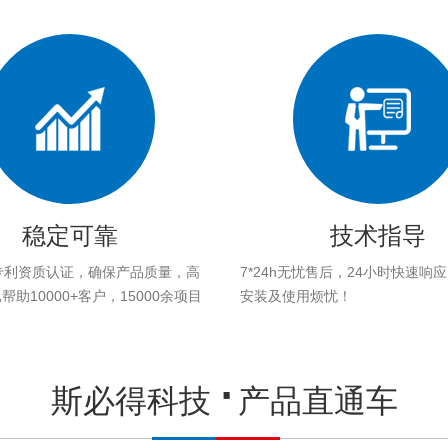
稳定可靠
技术指导
专利资质认证，确保产品质量，高
7*24h无忧售后，24小时快速响
助10000+客户，15000余项目
安装及使用烦忧！
。
斯必得科技
产品直通车