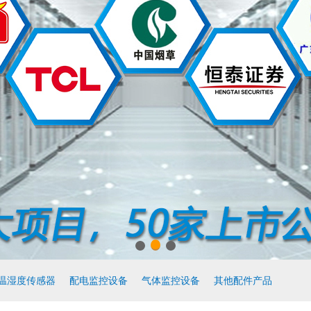
温湿度传感器
配电监控设备
气体监控设备
其他配件产品