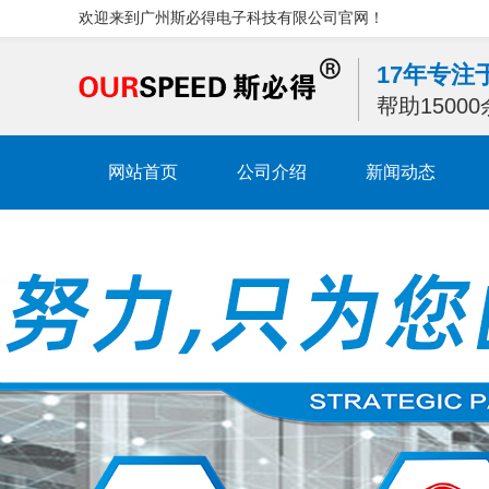
欢迎来到广州斯必得电子科技有限公司官网！
17年专
帮助1500
网站首页
公司介绍
新闻动态