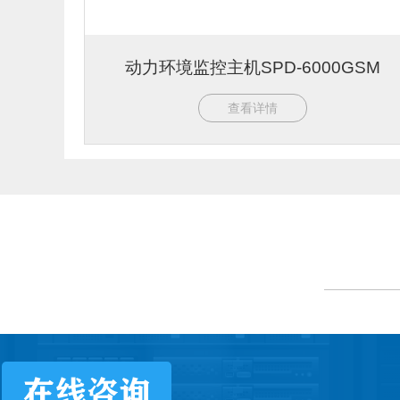
动力环境监控主机SPD-6000GSM
查看详情