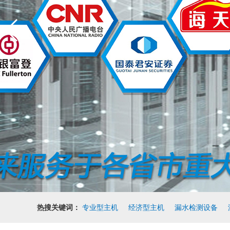
热搜关键词：
专业型主机
经济型主机
漏水检测设备