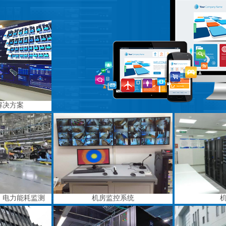
解决方案
、电力能耗监测
机房监控系统