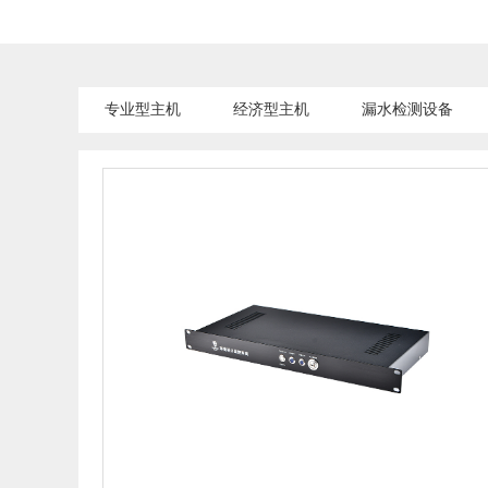
专业型主机
经济型主机
漏水检测设备