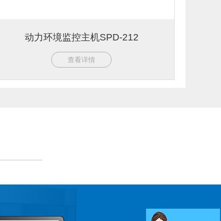
动力环境监控主机SPD-212
查看详情