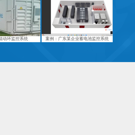
箱动环监控系统
案例：广东某企业蓄电池监控系统