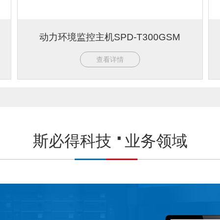
动力环境监控主机SPD-T300GSM
查看详情
斯必得科技
业务领域