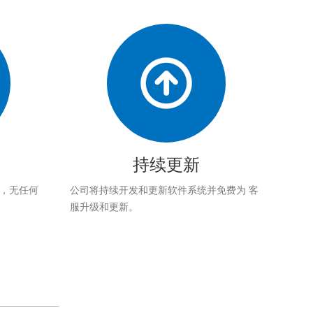
持续更新
应，无任何
公司将持续开发和更新软件系统并免费为 客
服升级和更新。