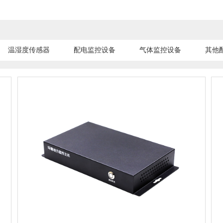
温湿度传感器
配电监控设备
气体监控设备
其他