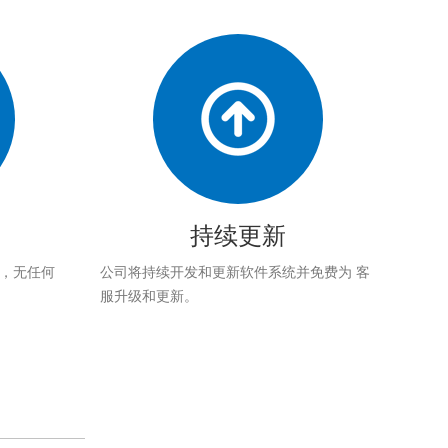
持续更新
应，无任何
公司将持续开发和更新软件系统并免费为 客
服升级和更新。