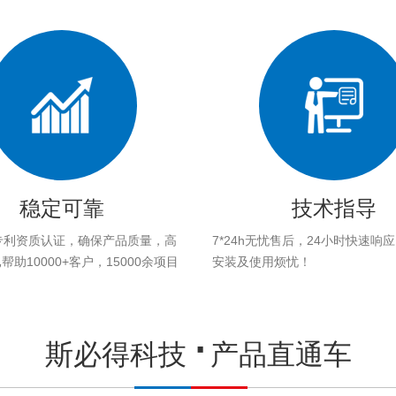
稳定可靠
技术指导
专利资质认证，确保产品质量，高
7*24h无忧售后，24小时快速响
助10000+客户，15000余项目
安装及使用烦忧！
。
斯必得科技
产品直通车