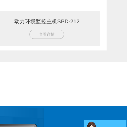
动力环境监控主机SPD-212
查看详情