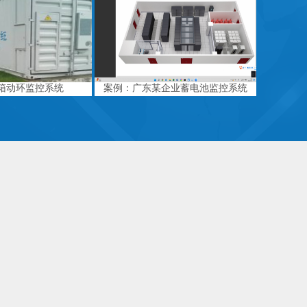
箱动环监控系统
案例：广东某企业蓄电池监控系统