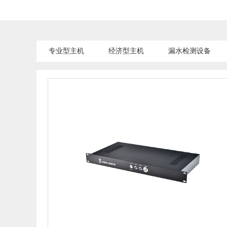
专业型主机
经济型主机
漏水检测设备