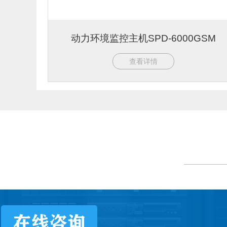
动力环境监控主机SPD-6000GSM
查看详情