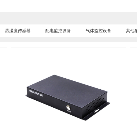
温湿度传感器
配电监控设备
气体监控设备
其他