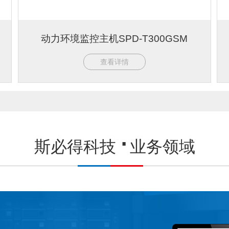
动力环境监控主机SPD-T300GSM
查看详情
斯必得科技
业务领域