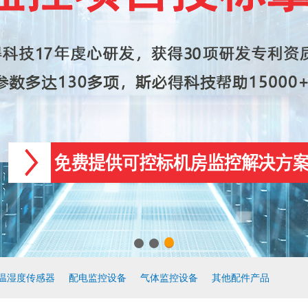
温湿度传感器
配电监控设备
气体监控设备
其他配件产品