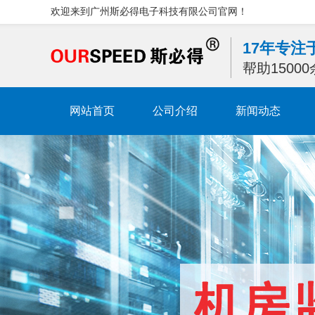
欢迎来到广州斯必得电子科技有限公司官网！
17年专
帮助1500
网站首页
公司介绍
新闻动态