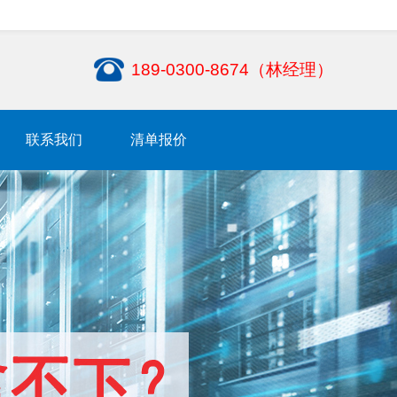
189-0300-8674（林经理）
联系我们
清单报价