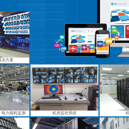
解决方案
、电力能耗监测
机房监控系统