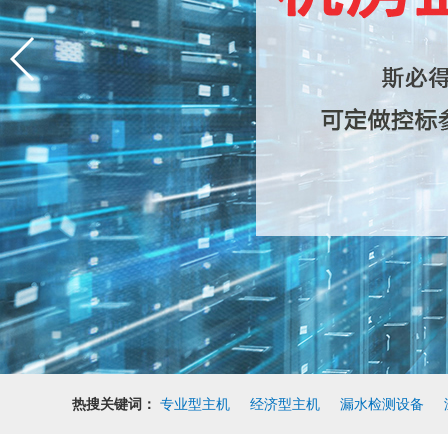
热搜关键词：
专业型主机
经济型主机
漏水检测设备