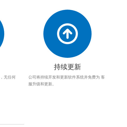
持续更新
应，无任何
公司将持续开发和更新软件系统并免费为 客
服升级和更新。