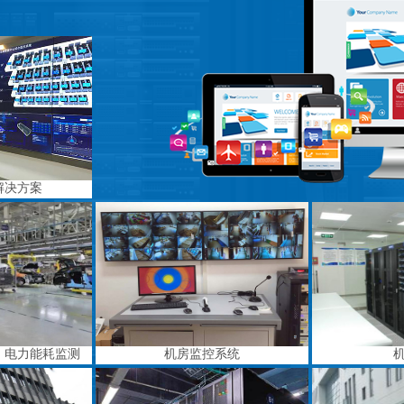
解决方案
、电力能耗监测
机房监控系统