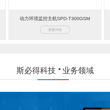
动力环境监控主机SPD-T300GSM
查看详情
斯必得科技
业务领域