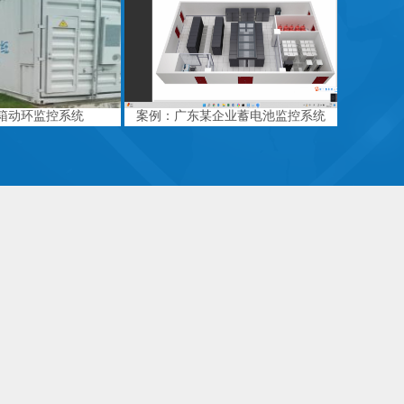
箱动环监控系统
案例：广东某企业蓄电池监控系统