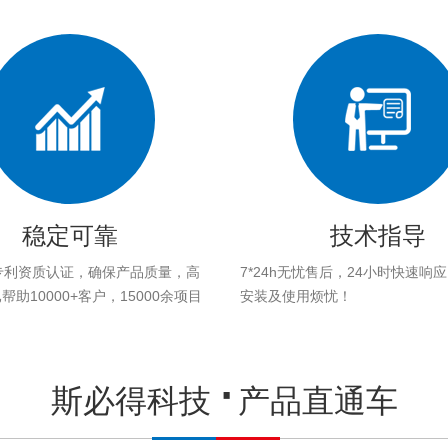
稳定可靠
技术指导
专利资质认证，确保产品质量，高
7*24h无忧售后，24小时快速响
助10000+客户，15000余项目
安装及使用烦忧！
。
斯必得科技
产品直通车