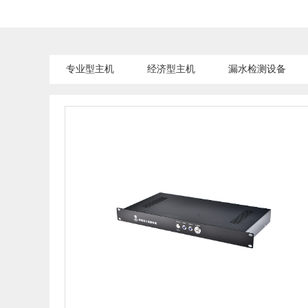
专业型主机
经济型主机
漏水检测设备