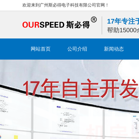
欢迎来到广州斯必得电子科技有限公司官网！
17年专
帮助1500
网站首页
公司介绍
新闻动态