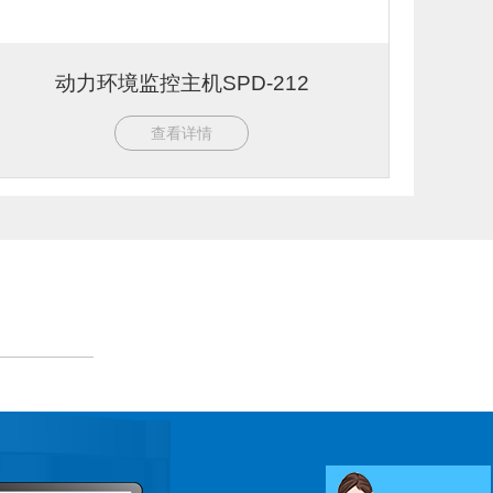
动力环境监控主机SPD-212
查看详情