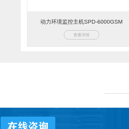
动力环境监控主机SPD-6000GSM
查看详情