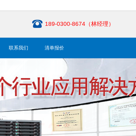
189-0300-8674（林经理）
联系我们
清单报价