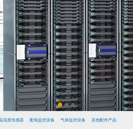
温湿度传感器
配电监控设备
气体监控设备
其他配件产品