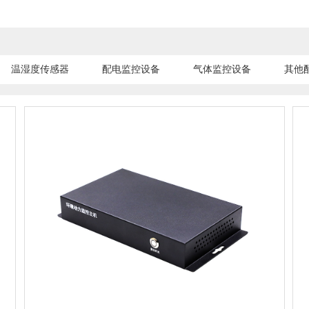
温湿度传感器
配电监控设备
气体监控设备
其他