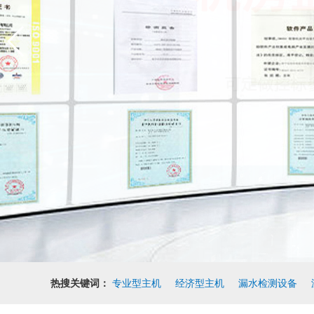
热搜关键词：
专业型主机
经济型主机
漏水检测设备