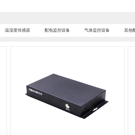
温湿度传感器
配电监控设备
气体监控设备
其他