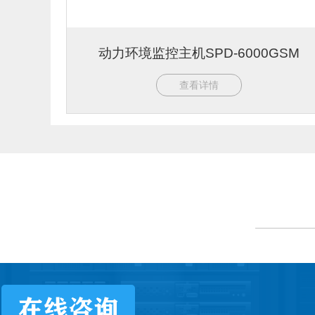
动力环境监控主机SPD-6000GSM
查看详情