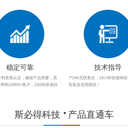
稳定可靠
技术指导
专利资质认证，确保产品质量，高
7*24h无忧售后，24小时快速响
助10000+客户，15000余项目
安装及使用烦忧！
。
斯必得科技
产品直通车