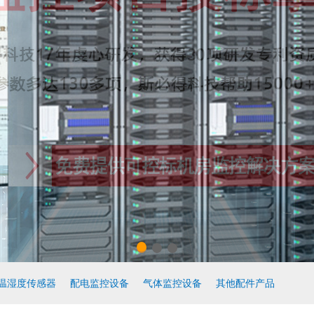
温湿度传感器
配电监控设备
气体监控设备
其他配件产品