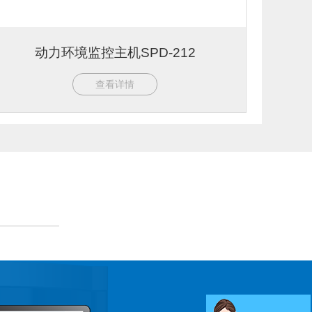
动力环境监控主机SPD-212
查看详情