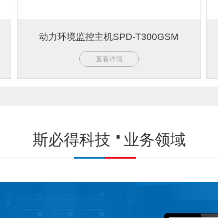
动力环境监控主机SPD-T300GSM
查看详情
斯必得科技
业务领域