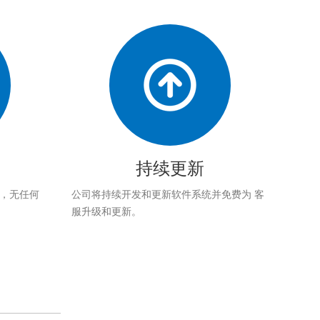
持续更新
应，无任何
公司将持续开发和更新软件系统并免费为 客
服升级和更新。