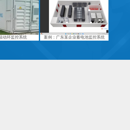
箱动环监控系统
案例：广东某企业蓄电池监控系统