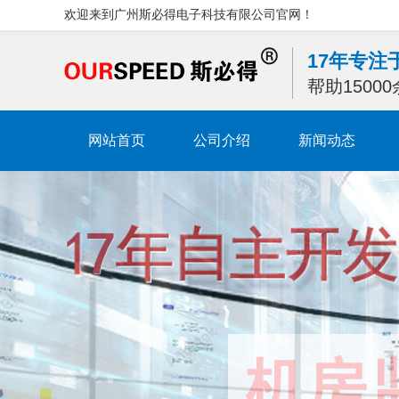
欢迎来到广州斯必得电子科技有限公司官网！
17年专
帮助1500
网站首页
公司介绍
新闻动态