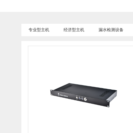
专业型主机
经济型主机
漏水检测设备