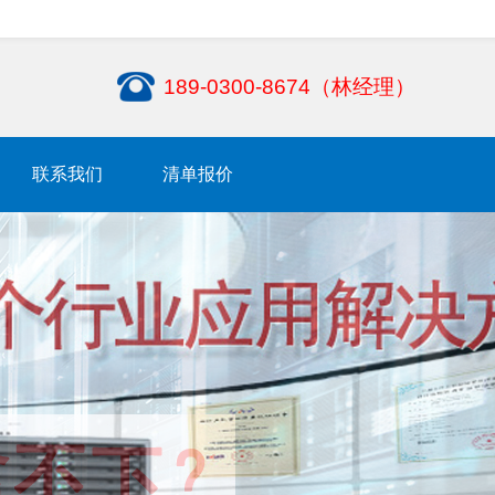
189-0300-8674（林经理）
联系我们
清单报价