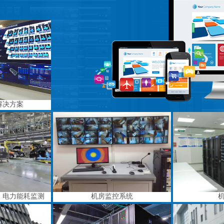
解决方案
、电力能耗监测
机房监控系统