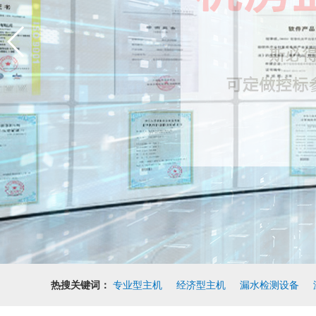
热搜关键词：
专业型主机
经济型主机
漏水检测设备