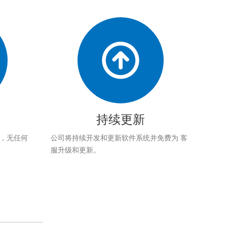
持续更新
应，无任何
公司将持续开发和更新软件系统并免费为 客
服升级和更新。