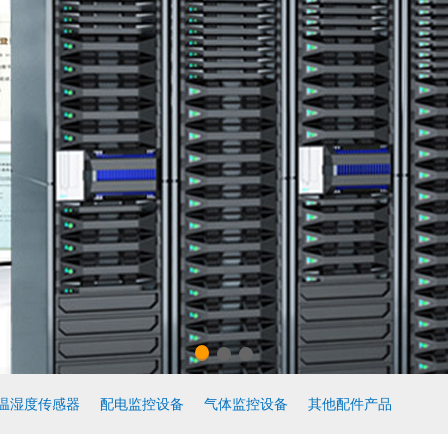
温湿度传感器
配电监控设备
气体监控设备
其他配件产品