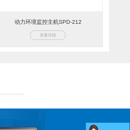
动力环境监控主机SPD-212
查看详情