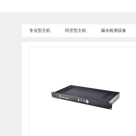
专业型主机
经济型主机
漏水检测设备