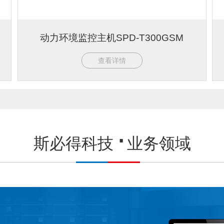
动力环境监控主机SPD-T300GSM
查看详情
斯必得科技
业务领域