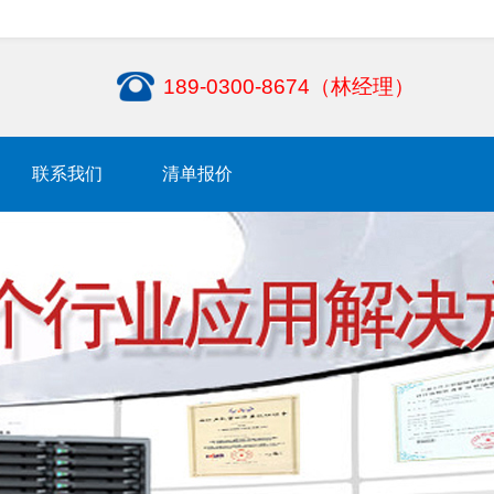
189-0300-8674（林经理）
联系我们
清单报价