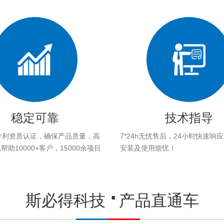
稳定可靠
技术指导
专利资质认证，确保产品质量，高
7*24h无忧售后，24小时快速响
助10000+客户，15000余项目
安装及使用烦忧！
。
斯必得科技
产品直通车