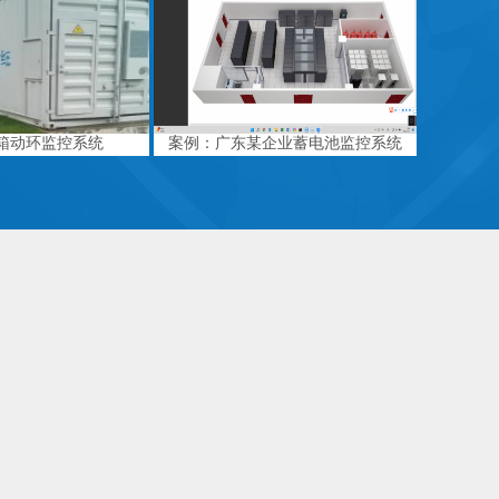
箱动环监控系统
案例：广东某企业蓄电池监控系统