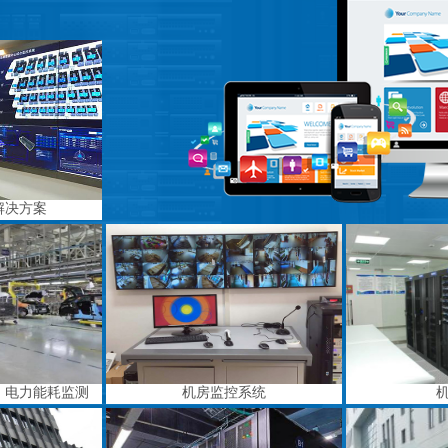
解决方案
、电力能耗监测
机房监控系统