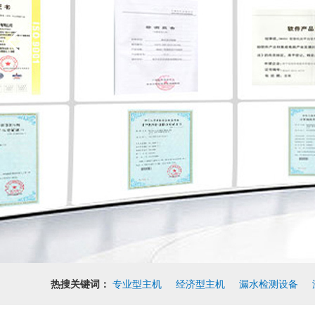
热搜关键词：
专业型主机
经济型主机
漏水检测设备