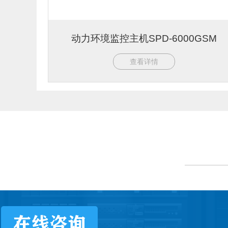
动力环境监控主机SPD-6000GSM
查看详情