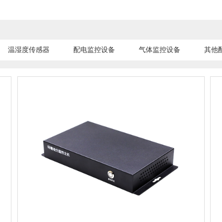
温湿度传感器
配电监控设备
气体监控设备
其他