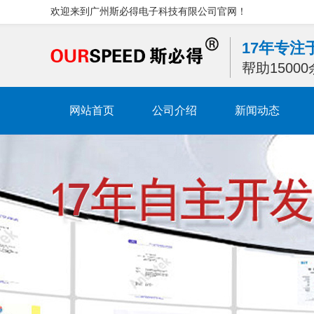
欢迎来到广州斯必得电子科技有限公司官网！
17年专
帮助1500
网站首页
公司介绍
新闻动态