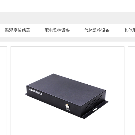
温湿度传感器
配电监控设备
气体监控设备
其他