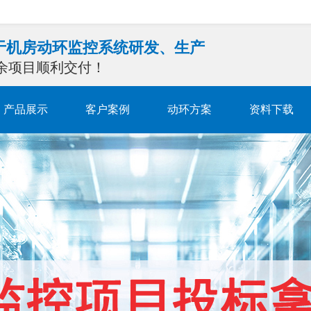
注于机房动环监控系统研发、生产
0余项目顺利交付！
产品展示
客户案例
动环方案
资料下载