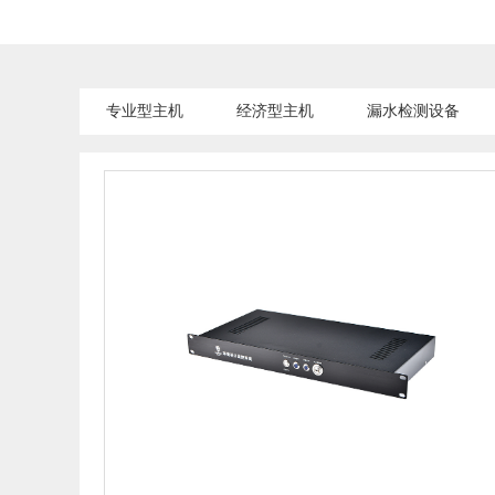
专业型主机
经济型主机
漏水检测设备