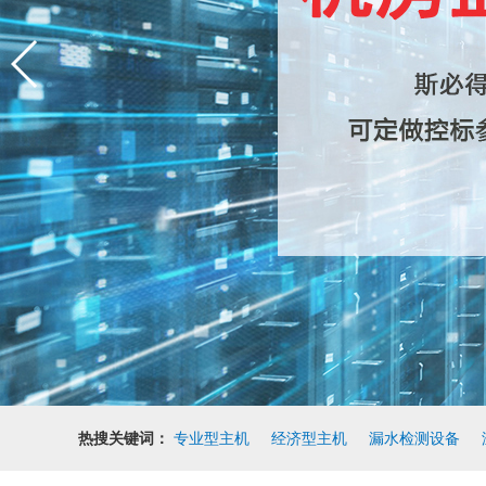
热搜关键词：
专业型主机
经济型主机
漏水检测设备