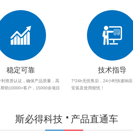
稳定可靠
技术指导
专利资质认证，确保产品质量，高
7*24h无忧售后，24小时快速响
助10000+客户，15000余项目
安装及使用烦忧！
。
斯必得科技
产品直通车