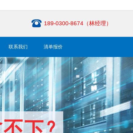
189-0300-8674（林经理）
联系我们
清单报价