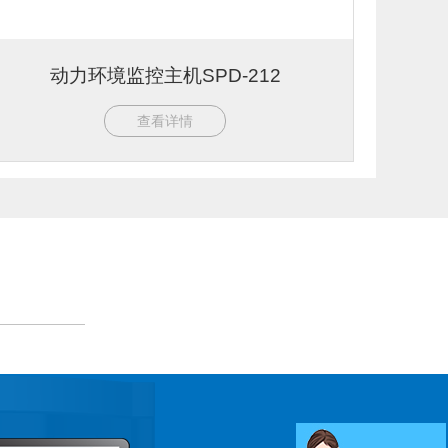
动力环境监控主机SPD-212
查看详情