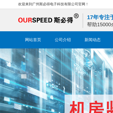
欢迎来到广州斯必得电子科技有限公司官网！
17年专
帮助1500
网站首页
公司介绍
新闻动态