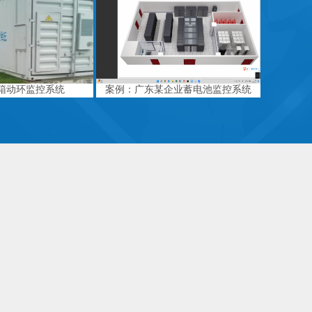
箱动环监控系统
案例：广东某企业蓄电池监控系统