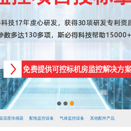
温湿度传感器
配电监控设备
气体监控设备
其他配件产品