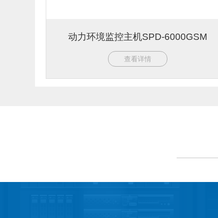
动力环境监控主机SPD-6000GSM
查看详情