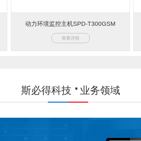
动力环境监控主机SPD-T300GSM
查看详情
斯必得科技
业务领域