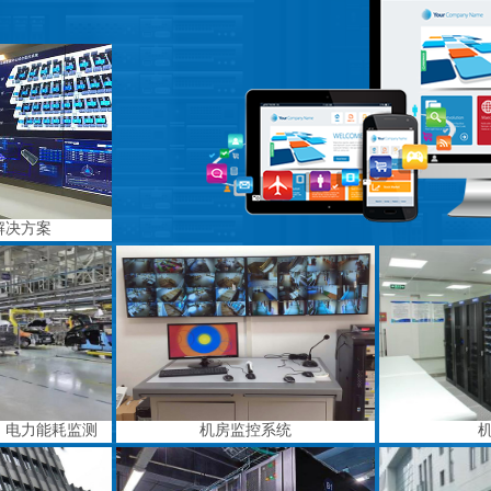
解决方案
、电力能耗监测
机房监控系统