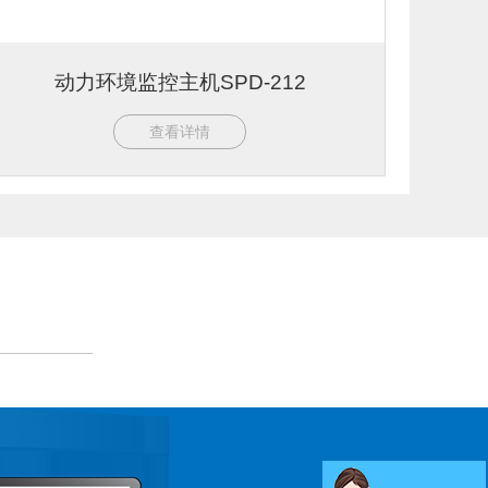
动力环境监控主机SPD-212
查看详情