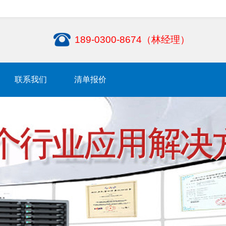
189-0300-8674（林经理）
联系我们
清单报价