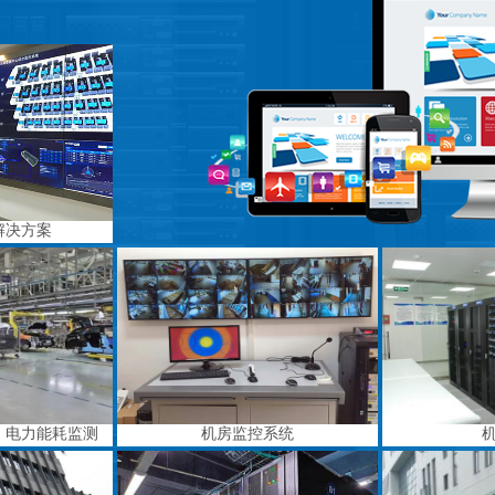
解决方案
、电力能耗监测
机房监控系统