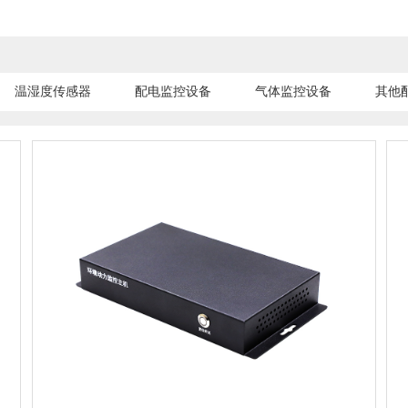
温湿度传感器
配电监控设备
气体监控设备
其他