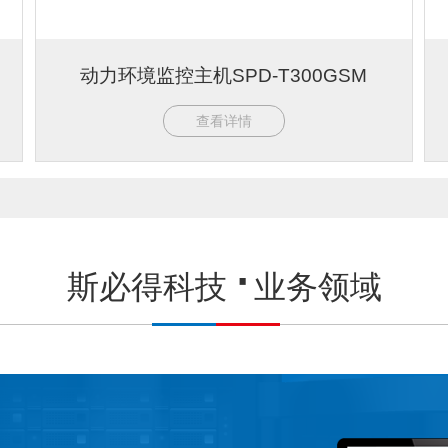
动力环境监控主机SPD-T300GSM
查看详情
斯必得科技
业务领域