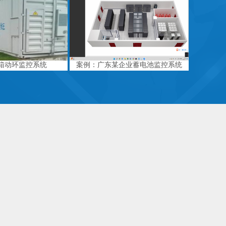
箱动环监控系统
案例：广东某企业蓄电池监控系统