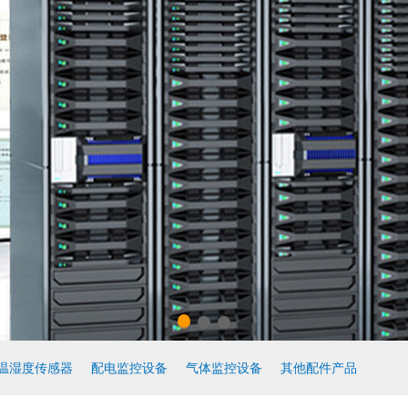
温湿度传感器
配电监控设备
气体监控设备
其他配件产品