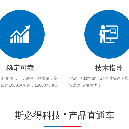
稳定可靠
技术指导
专利资质认证，确保产品质量，高
7*24h无忧售后，24小时快速响
助10000+客户，15000余项目
安装及使用烦忧！
。
斯必得科技
产品直通车