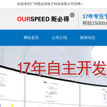
欢迎来到广州斯必得电子科技有限公司官网！
17年专
帮助1500
网站首页
公司介绍
新闻动态