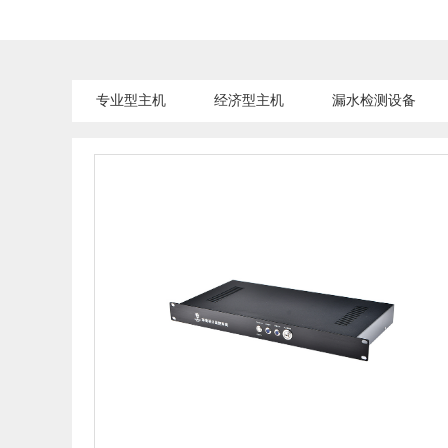
专业型主机
经济型主机
漏水检测设备