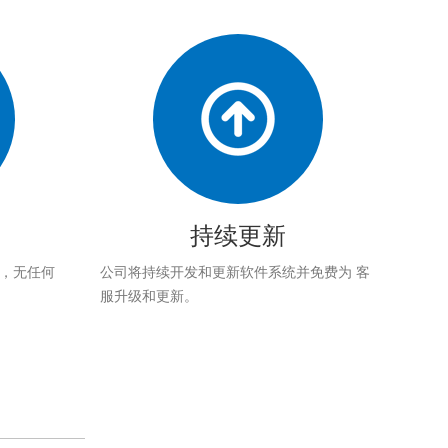
持续更新
应，无任何
公司将持续开发和更新软件系统并免费为 客
服升级和更新。