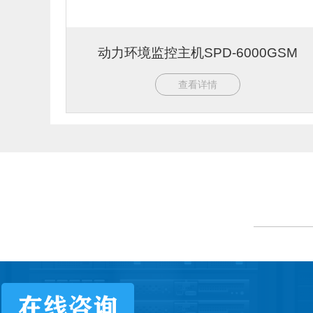
动力环境监控主机SPD-6000GSM
查看详情