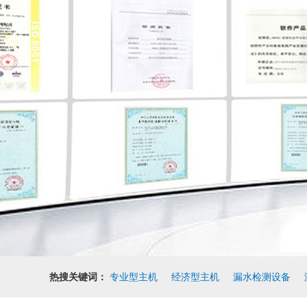
热搜关键词：
专业型主机
经济型主机
漏水检测设备