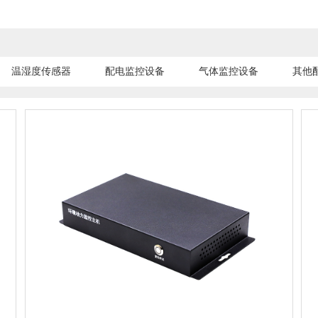
温湿度传感器
配电监控设备
气体监控设备
其他