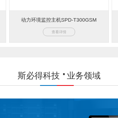
动力环境监控主机SPD-T300GSM
查看详情
斯必得科技
业务领域