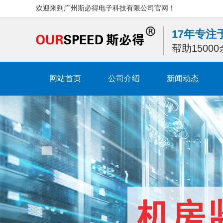
欢迎来到广州斯必得电子科技有限公司官网！
17年专
帮助1500
网站首页
公司介绍
新闻动态