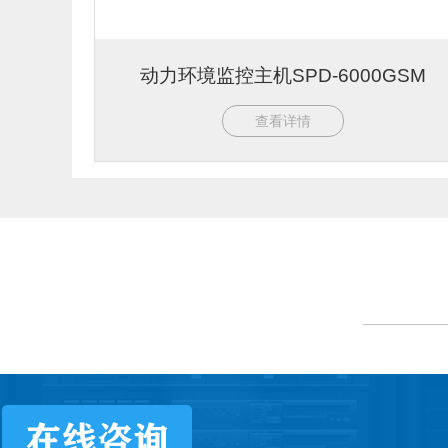
动力环境监控主机SPD-6000GSM
查看详情