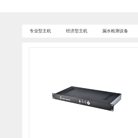
专业型主机
经济型主机
漏水检测设备