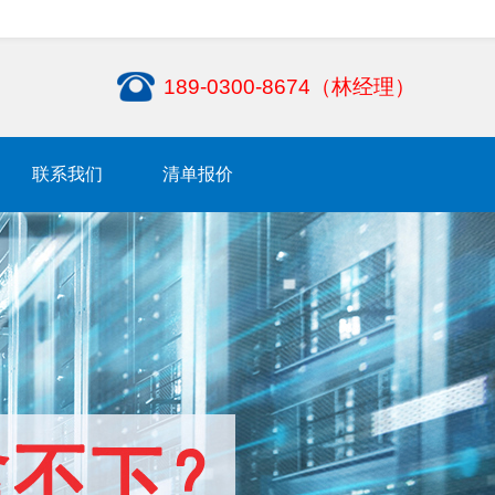
189-0300-8674（林经理）
联系我们
清单报价