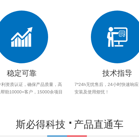
稳定可靠
技术指导
专利资质认证，确保产品质量，高
7*24h无忧售后，24小时快速响
助10000+客户，15000余项目
安装及使用烦忧！
。
斯必得科技
产品直通车