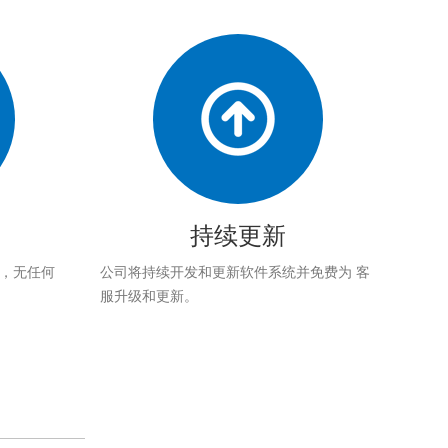
持续更新
应，无任何
公司将持续开发和更新软件系统并免费为 客
服升级和更新。