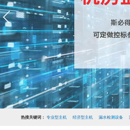
热搜关键词：
专业型主机
经济型主机
漏水检测设备