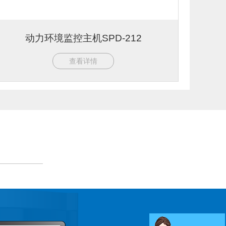
动力环境监控主机SPD-212
查看详情