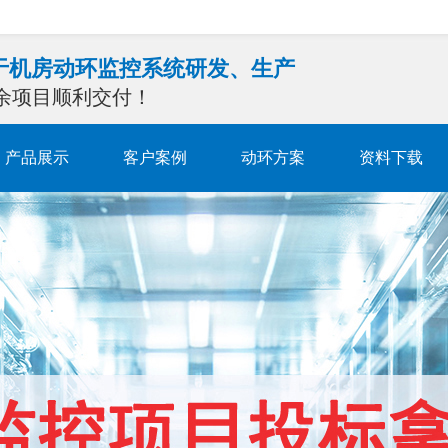
注于机房动环监控系统研发、生产
0余项目顺利交付！
产品展示
客户案例
动环方案
资料下载