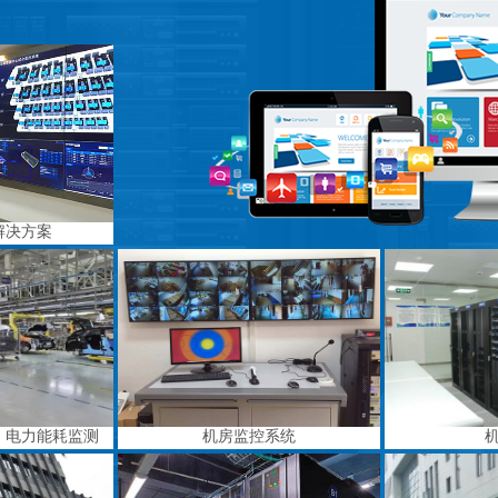
解决方案
、电力能耗监测
机房监控系统