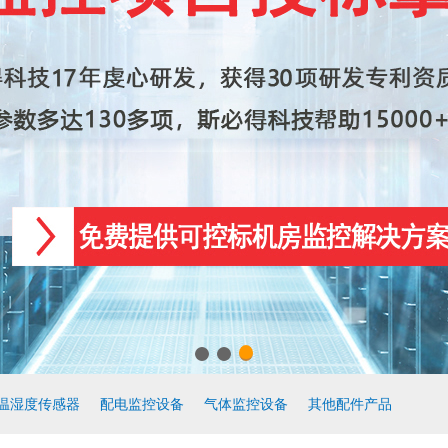
温湿度传感器
配电监控设备
气体监控设备
其他配件产品