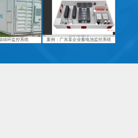
箱动环监控系统
案例：广东某企业蓄电池监控系统