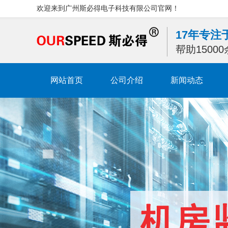
欢迎来到广州斯必得电子科技有限公司官网！
17年专
帮助1500
网站首页
公司介绍
新闻动态