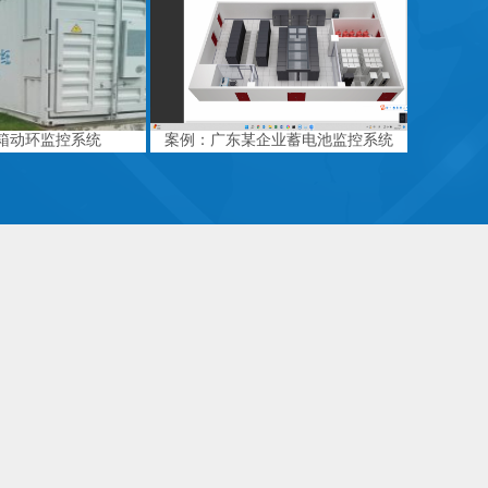
箱动环监控系统
案例：广东某企业蓄电池监控系统