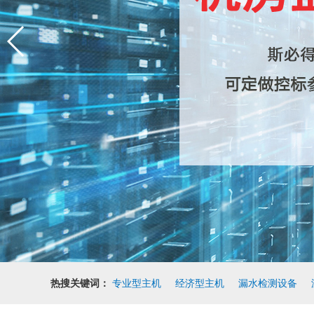
热搜关键词：
专业型主机
经济型主机
漏水检测设备