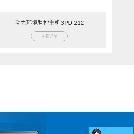
动力环境监控主机SPD-212
查看详情