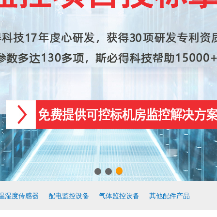
温湿度传感器
配电监控设备
气体监控设备
其他配件产品