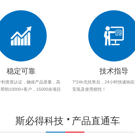
稳定可靠
技术指导
专利资质认证，确保产品质量，高
7*24h无忧售后，24小时快速响
助10000+客户，15000余项目
安装及使用烦忧！
。
斯必得科技
产品直通车