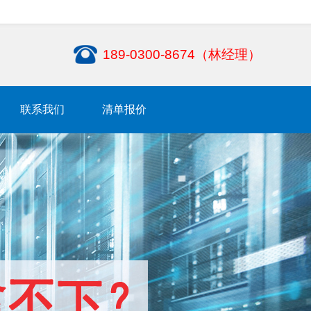
189-0300-8674（林经理）
联系我们
清单报价