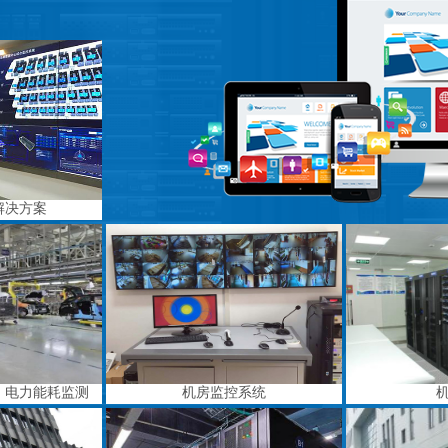
解决方案
、电力能耗监测
机房监控系统