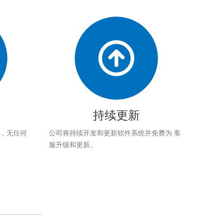
持续更新
应，无任何
公司将持续开发和更新软件系统并免费为 客
服升级和更新。