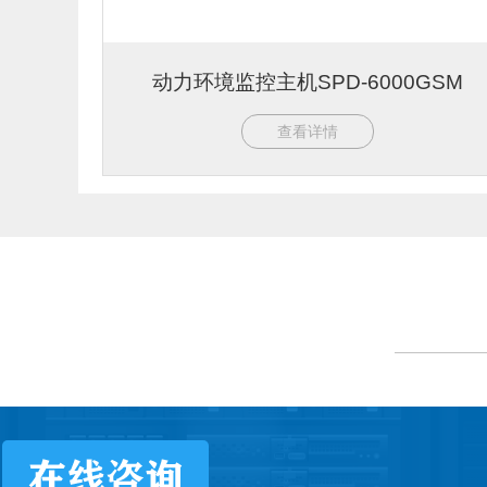
动力环境监控主机SPD-6000GSM
查看详情