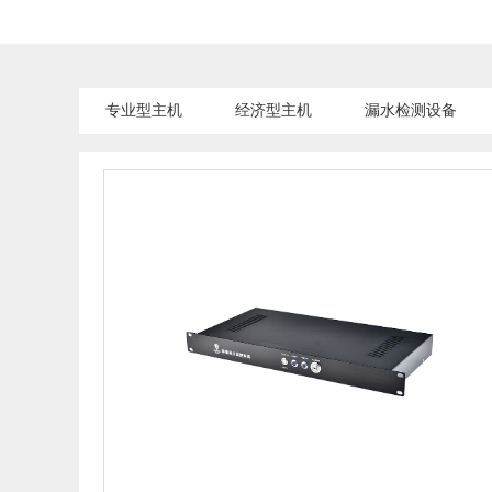
专业型主机
经济型主机
漏水检测设备