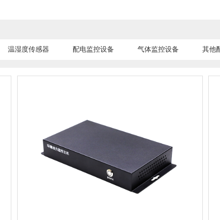
温湿度传感器
配电监控设备
气体监控设备
其他