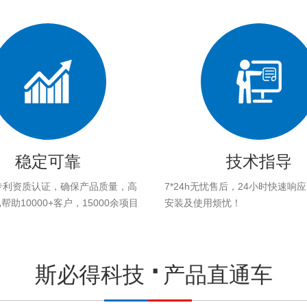
稳定可靠
技术指导
专利资质认证，确保产品质量，高
7*24h无忧售后，24小时快速响
助10000+客户，15000余项目
安装及使用烦忧！
。
斯必得科技
产品直通车