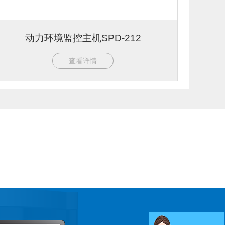
动力环境监控主机SPD-212
查看详情