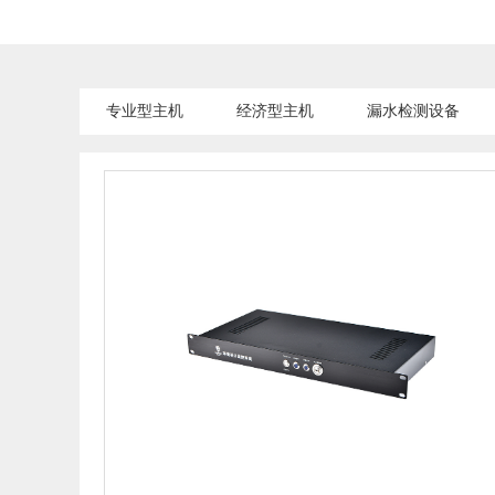
专业型主机
经济型主机
漏水检测设备