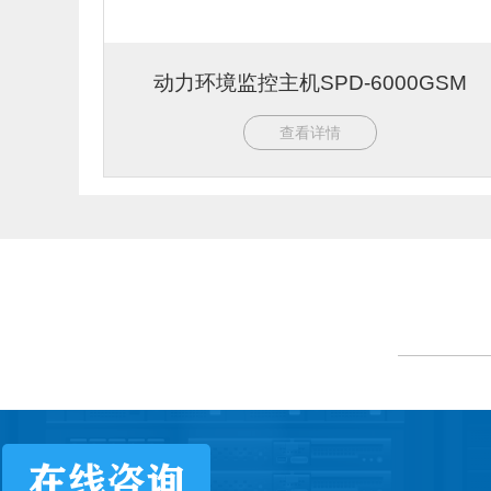
动力环境监控主机SPD-6000GSM
查看详情