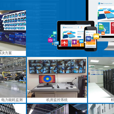
解决方案
、电力能耗监测
机房监控系统