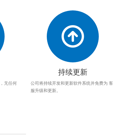
持续更新
应，无任何
公司将持续开发和更新软件系统并免费为 客
服升级和更新。