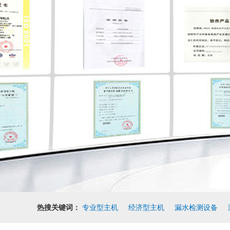
热搜关键词：
专业型主机
经济型主机
漏水检测设备