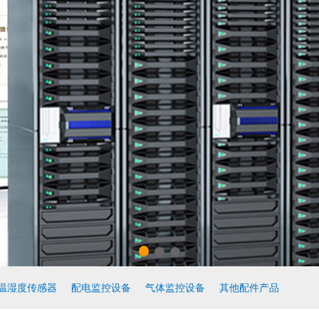
温湿度传感器
配电监控设备
气体监控设备
其他配件产品