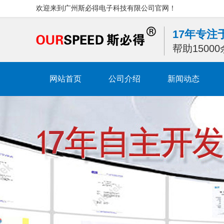
欢迎来到广州斯必得电子科技有限公司官网！
17年专
帮助1500
网站首页
公司介绍
新闻动态