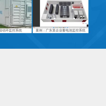
箱动环监控系统
案例：广东某企业蓄电池监控系统