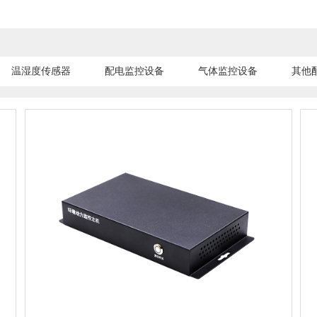
温湿度传感器
配电监控设备
气体监控设备
其他