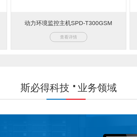
动力环境监控主机SPD-T300GSM
查看详情
斯必得科技
业务领域