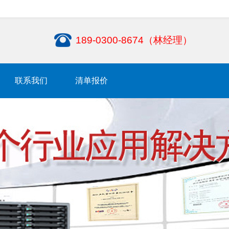
189-0300-8674（林经理）
联系我们
清单报价